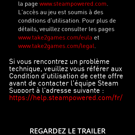
la page
www.steampowered.com
.
L'accès au jeu est soumis à des
conditions d'utilisation. Pour plus de
détails, veuillez consulter les pages
www.take2games.com/eula
et
www.take2games.com/legal
.
Si vous rencontrez un problème
technique, veuillez vous référer aux
Condition d'utilisation de cette offre
avant de contacter l'équipe Steam
Support à l'adresse suivante :
https://help.steampowered.com/fr/
REGARDEZ LE TRAILER