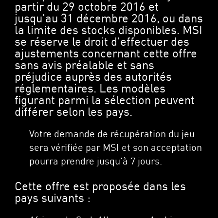
partir du 29 octobre 2016 et
jusqu'au 31 décembre 2016, ou dans
la limite des stocks disponibles. MSI
se réserve le droit d'effectuer des
ajustements concernant cette offre
sans avis préalable et sans
préjudice auprès des autorités
réglementaires. Les modèles
figurant parmi la sélection peuvent
différer selon les pays.
Votre demande de récupération du jeu
sera vérifiée par MSI et son acceptation
pourra prendre jusqu'à 7 jours.
Cette offre est proposée dans les
pays suivants :