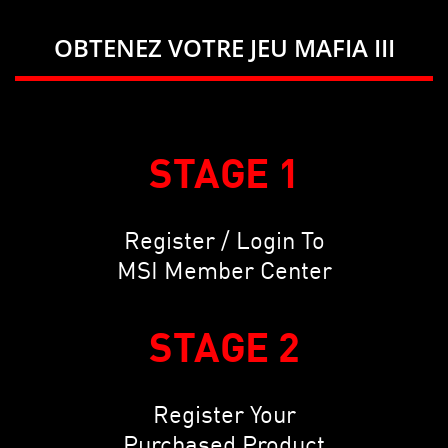
OBTENEZ VOTRE JEU MAFIA III
STAGE 1
Register / Login To
MSI Member Center
STAGE 2
Register Your
Purchased Product