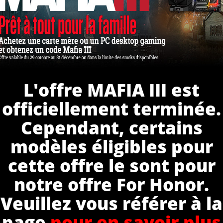
L'offre MAFIA III est
officiellement terminée.
Cependant, certains
modèles éligibles pour
cette offre le sont pour
notre offre For Honor.
Veuillez vous référer à la
page
pour en savoir plus