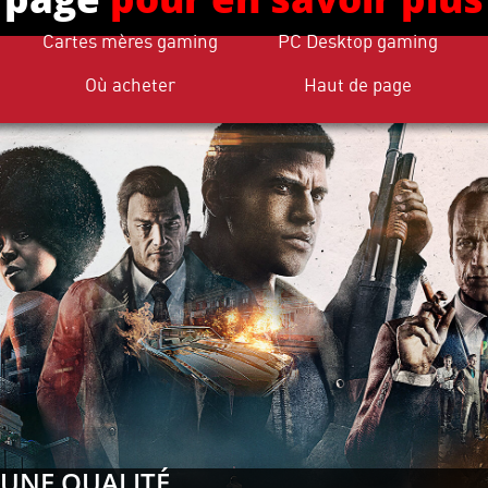
Cartes mères gaming
PC Desktop gaming
Où acheter
Haut de page
UNE QUALITÉ