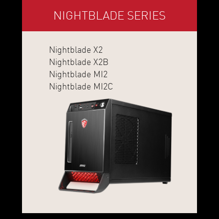
NIGHTBLADE SERIES
Nightblade X2
Nightblade X2B
Nightblade MI2
Nightblade MI2C