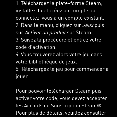
1. Téléchargez la plate-forme Steam,
installez-la et créez un compte ou
connectez-vous à un compte existant.
2. Dans le menu, cliquez sur
Jeux
puis
sur
Activer un produit
sur Steam.
3. Suivez la procédure et entrez votre
code d'activation.
4. Vous trouverez alors votre jeu dans
votre bibliothèque de jeux.
5. Téléchargez le jeu pour commencer à
jouer.
Pour pouvoir télécharger Steam puis
activer votre code, vous devez accepter
les Accords de Souscription Steam®.
Pour plus de détails, veuillez consulter