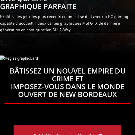
GRAPHIQUE PARFAITE
Profitez des jeux les plus récents comme il se doit avec un PC gaming
capable d'accueillir deux cartes graphiques MSI GTX de dernière
génération en configuration SLI 2-Way.
BÂTISSEZ UN NOUVEL EMPIRE DU
CRIME ET
IMPOSEZ-VOUS DANS LE MONDE
OUVERT DE NEW BORDEAUX