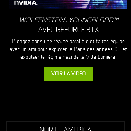
WOLFENSTEIN
: YOUNGBLOOD™
®
AVEC GEFORCE RTX
Plongez dans une réalité parallèle et faites équipe
avec un ami pour explorer le Paris des années 80 et
expulser le régime nazi de la Ville Lumière.
VOIR LA VIDÉO
NORTH AMERICA