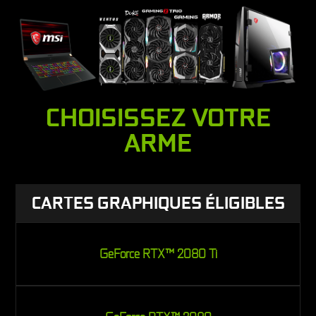
CHOISISSEZ VOTRE
ARME
CARTES GRAPHIQUES ÉLIGIBLES
GeForce RTX™ 2080 Ti