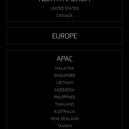
UNITED STATES
CANADA
EUROPE
APAC
MALAYSIA
SINGAPORE
VIETNAM
INDONESIA
PHILIPPINES
THAILAND
AUSTRALIA
NEW ZEALAND
TAIWAN