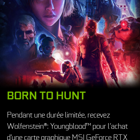
BORN TO HUNT
Pendant une durée limitée, recevez
Wolfenstein®: Youngblood™ pour l’achat
d'une carte graphique MSI GeForce RTX