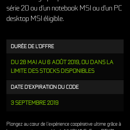
série 20 ou d’un notebook MSI ou d'un PC
desktop MSI éligible.
DURÉE DE L'OFFRE
DU 28 MAI AU 6 AOÛT 2019, OU DANS LA
LIMITE DES STOCKS DISPONIBLES
DATE D'EXPIRATION DU CODE
3 SEPTEMBRE 2019
Plongez au cœur de l’expérience coopérative ultime grâce à