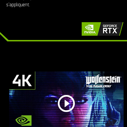
s'appliquent.