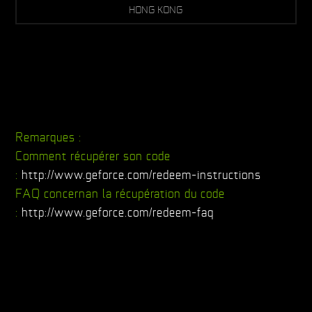
HONG KONG
Remarques :
Comment récupérer son code
:
http://www.geforce.com/redeem-instructions
FAQ concernan la récupération du code
:
http://www.geforce.com/redeem-faq