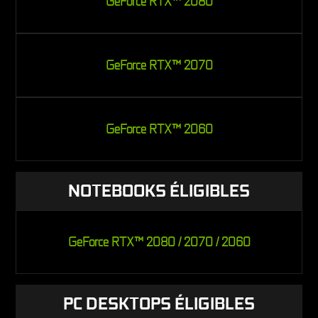
GeForce RTX™ 2080
GeForce RTX™ 2070
GeForce RTX™ 2060
NOTEBOOKS ÉLIGIBLES
GeForce RTX™ 2080 / 2070 / 2060
PC DESKTOPS ÉLIGIBLES