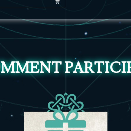
MMENT PARTICI