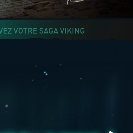
VEZ VOTRE SAGA VIKING