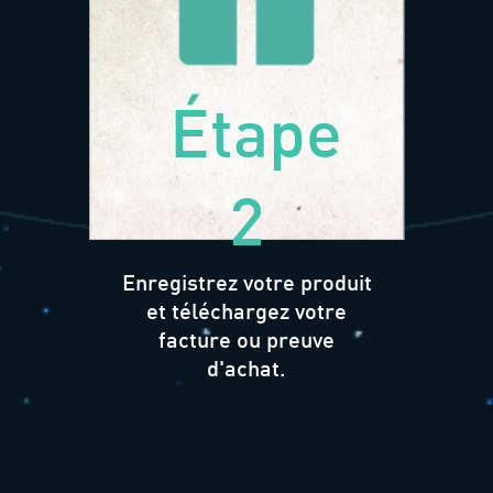
Étape
2
Enregistrez votre produit
et téléchargez votre
facture ou preuve
d'achat.