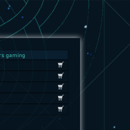
rs gaming