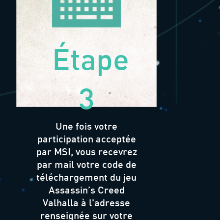
Étape
3
Une fois votre
participation acceptée
par MSI, vous recevrez
par mail votre code de
téléchargement du jeu
Assassin’s Creed
Valhalla à l'adresse
renseignée sur votre