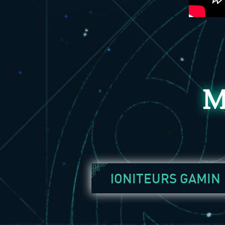
M
MONITEURS GAMIN