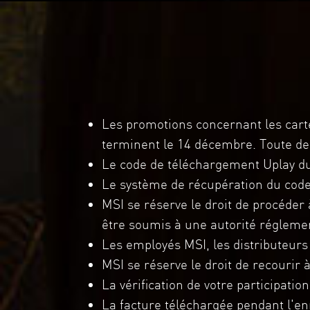
Les promotions concernant les cart
terminent le 14 décembre. Toute d
Le code de téléchargement Uplay du 
Le système de récupération du code 
MSI se réserve le droit de procéder 
être soumis à une autorité régleme
Les employés MSI, les distributeurs
MSI se réserve le droit de recourir à
La vérification de votre participati
La facture téléchargée pendant l'en