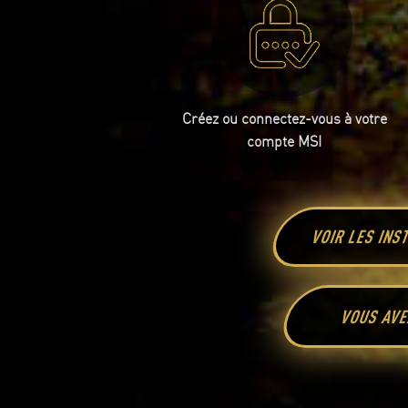
Créez ou connectez-vous à votre
compte MSI
VOIR LES IN
VOUS AVE