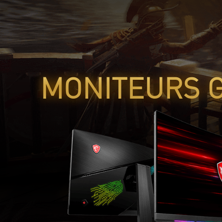
MONITEURS 