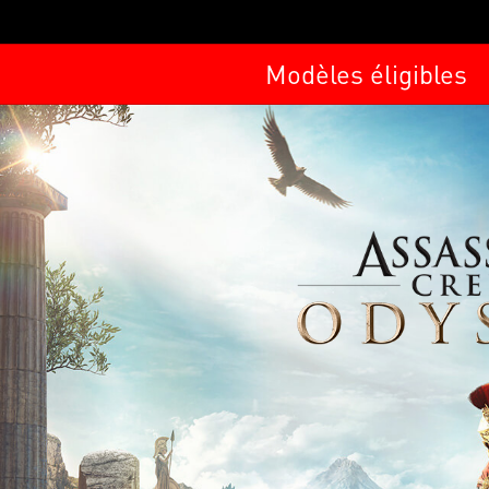
Modèles éligibles