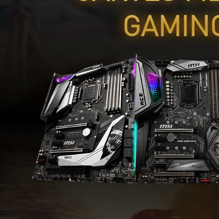
GAMIN