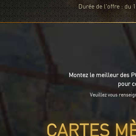
Durée de l'offre : du
Montez le meilleur des 
pour c
Veuillez vous renseig
CARTES M