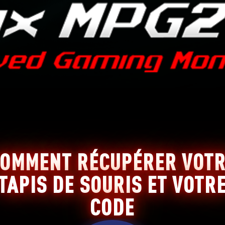
OMMENT RÉCUPÉRER VOT
TAPIS DE SOURIS ET VOTR
CODE