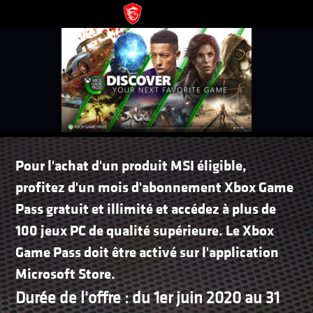
Pour l'achat d'un produit MSI éligible,
profitez d'un mois d'abonnement Xbox Game
Pass gratuit et illimité et accédez à plus de
100 jeux PC de qualité supérieure. Le Xbox
Game Pass doit être activé sur l'application
Microsoft Store.
Durée de l'offre : du 1er juin 2020 au 31