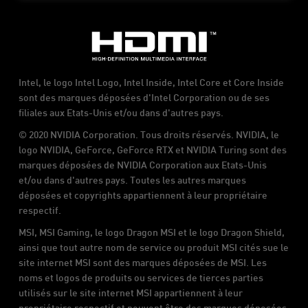
Intel, le logo Intel Logo, Intel Inside, Intel Core et Core Inside
sont des marques déposées d'Intel Corporation ou de ses
filiales aux Etats-Unis et/ou dans d'autres pays.
© 2020 NVIDIA Corporation. Tous droits réservés. NVIDIA, le
logo NVIDIA, GeForce, GeForce RTX et NVIDIA Turing sont des
marques déposées de NVIDIA Corporation aux Etats-Unis
et/ou dans d'autres pays. Toutes les autres marques
déposées et copyrights appartiennent à leur propriétaire
respectif.
MSI, MSI Gaming, le logo Dragon MSI et le logo Dragon Shield,
ainsi que tout autre nom de service ou produit MSI cités sue le
site internet MSI sont des marques déposées de MSI. Les
noms et logos de produits ou services de tierces parties
utilisés sur le site internet MSI appartiennent à leur
propriétaire respectif et peuvent être des marques déposées