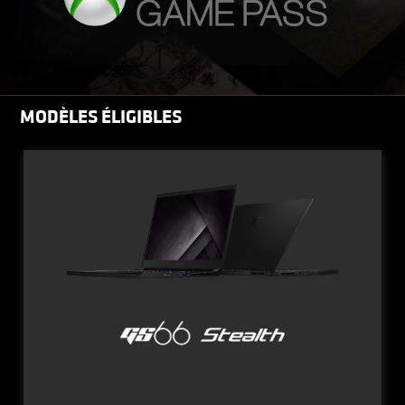
MODÈLES ÉLIGIBLES