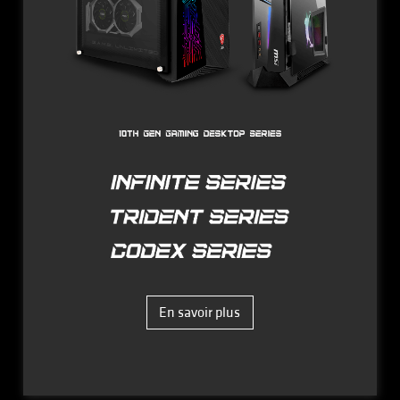
En savoir plus