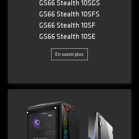
GS66 Stealth 10SGS
GS66 Stealth 10SFS
GS66 Stealth 10SF
GS66 Stealth 10SE
En savoir plus