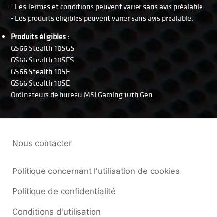
- Les Termes et conditions peuvent varier sans avis préalable.
- Les produits éligibles peuvent varier sans avis préalable.
Produits éligibles :
GS66 Stealth 10SGS
GS66 Stealth 10SFS
GS66 Stealth 10SF
GS66 Stealth 10SE
Ordinateurs de bureau MSI Gaming 10th Gen
Nous contacter
Politique concernant l'utilisation de cookies
Politique de confidentialité
Conditions d'utilisation