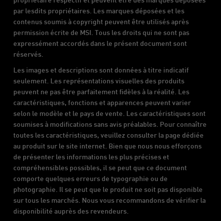
par lesdits propriétaires. Les marques déposées et les
contenus soumis à copyright peuvent être utilisés après
permission écrite de MSI. Tous les droits qui ne sont pas
expressément accordés dans le présent document sont
réservés.
Les images et descriptions sont données à titre indicatif
seulement. Les représentations visuelles des produits
peuvent ne pas être parfaitement fidèles à la réalité. Les
caractéristiques, fonctions et apparences peuvent varier
selon le modèle et le pays de vente. Les caractéristiques sont
soumises à modifications sans avis préalables. Pour connaître
toutes les caractéristiques, veuillez consulter la page dédiée
au produit sur le site internet. Bien que nous nous efforçons
de présenter les informations les plus précises et
compréhensibles possibles, il se peut que ce document
comporte quelques erreurs de typographie ou de
photographie. Il se peut que le produit ne soit pas disponible
sur tous les marchés. Nous vous recommandons de vérifier la
disponibilité auprès des revendeurs.