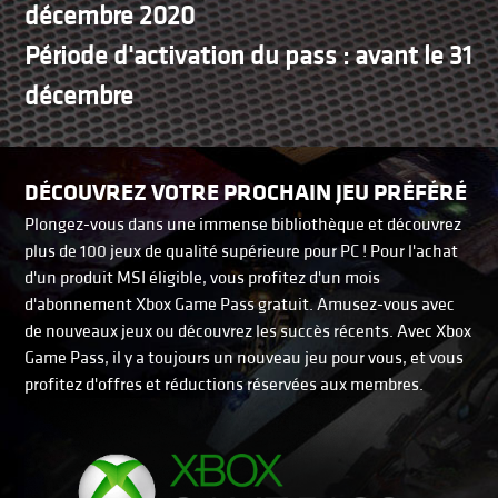
décembre 2020
Période d'activation du pass : avant le 31
décembre
DÉCOUVREZ VOTRE PROCHAIN JEU PRÉFÉRÉ
Plongez-vous dans une immense bibliothèque et découvrez
plus de 100 jeux de qualité supérieure pour PC ! Pour l'achat
d'un produit MSI éligible, vous profitez d'un mois
d'abonnement Xbox Game Pass gratuit. Amusez-vous avec
de nouveaux jeux ou découvrez les succès récents. Avec Xbox
Game Pass, il y a toujours un nouveau jeu pour vous, et vous
profitez d'offres et réductions réservées aux membres.