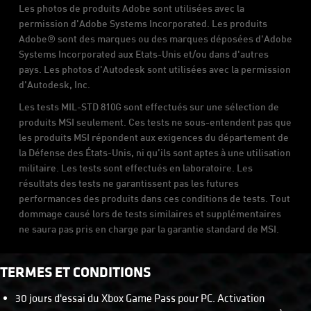
Les photos de produits Adobe sont utilisées avec la
permission d'Adobe Systems Incorporated. Les produits
Adobe® sont des marques ou des marques déposées d'Adobe
Systems Incorporated aux Etats-Unis et/ou dans d'autres
pays. Les photos d'Autodesk sont utilisées avec la permission
d'Autodesk, Inc.
Les tests MIL-STD 810G sont effectués sur une sélection de
produits MSI seulement. Ces tests ne sous-entendent pas que
les produits MSI répondent aux exigences du département de
la Défense des États-Unis, ni qu’ils sont aptes à une utilisation
militaire. Les tests sont effectués en laboratoire. Les
résultats des tests ne garantissent pas les futures
performances des produits dans ces conditions de tests. Tout
dommage causé lors de tests similaires et supplémentaires
ne saura pas pris en charge par la garantie standard de MSI.
TERMES ET CONDITIONS
30 jours d'essai du Xbox Game Pass pour PC. Activation