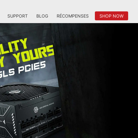
SUPPORT
BLOG
RÉCOMPENSES
SHOP NOW