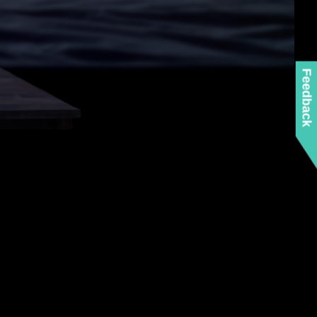
Feedback