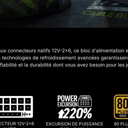
x connecteurs natifs 12V-2x6, ce bloc d'alimentation e
s technologies de refroidissement avancées garantissen
iabilité et la durabilité dont vous avez besoin pour les j
CTEUR 12V-2x6
EXCURSION DE PUISSANCE
80 PL