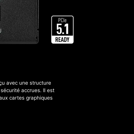
çu avec une structure
sécurité accrues. Il est
aux cartes graphiques