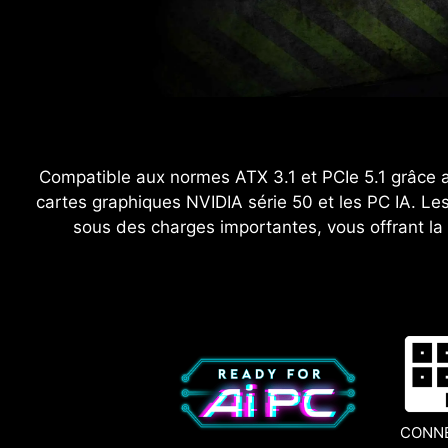
Compatible aux normes ATX 3.1 et PCIe 5.1 grâce au
cartes graphiques NVIDIA série 50 et les PC IA. Le
sous des charges importantes, vous offrant la f
CONNE