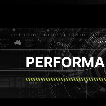
PERFORMA