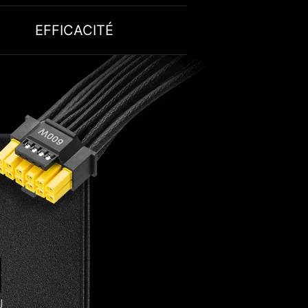
EFFICACITÉ