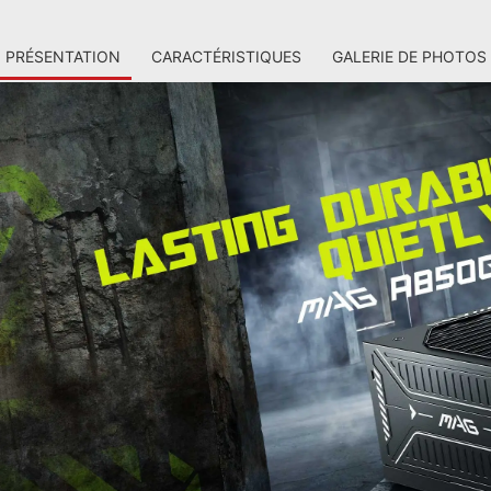
PRÉSENTATION
CARACTÉRISTIQUES
GALERIE DE PHOTOS