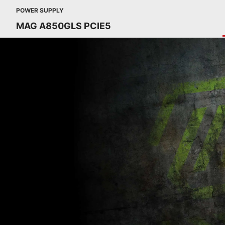
POWER SUPPLY
MAG A850GLS PCIE5