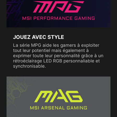
JOUEZ AVEC STYLE
La série MPG aide les gamers à exploiter
tout leur potentiel mais également à
exprimer toute leur personnalité grâce à un
rétroéclairage LED RGB personnaliable et
synchronisable.