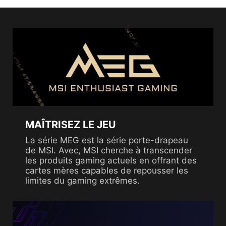
MAÎTRISEZ LE JEU
La série MEG est la série porte-drapeau
de MSI. Avec, MSI cherche à transcender
les produits gaming actuels en offrant des
cartes mères capables de repousser les
limites du gaming extrêmes.