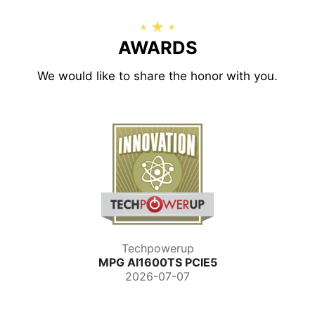
AWARDS
We would like to share the honor with you.
Techpowerup
MPG AI1600TS PCIE5
2026-07-07