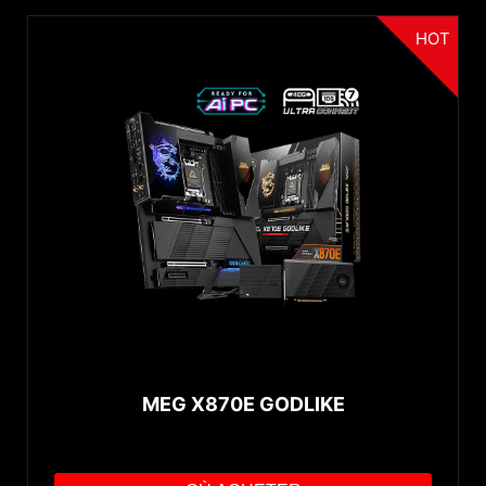
HOT
MEG X870E GODLIKE