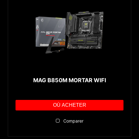
MAG B850M MORTAR WIFI
OÙ ACHETER
Comparer