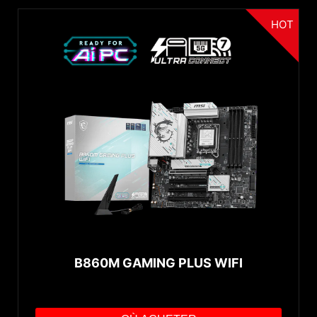
HOT
B860M GAMING PLUS WIFI