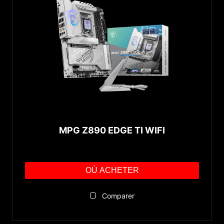
MPG Z890 EDGE TI WIFI
OÙ ACHETER
Comparer