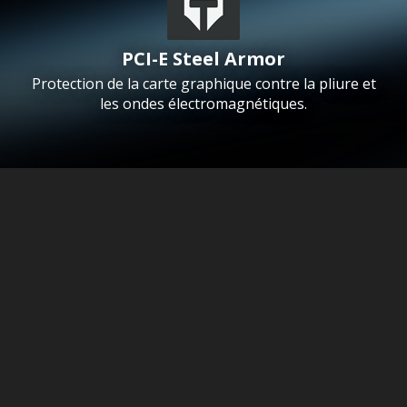
PCI-E Steel Armor
Protection de la carte graphique contre la pliure et
les ondes électromagnétiques.