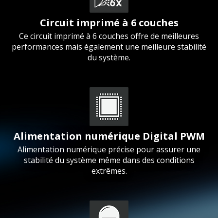
Circuit imprimé à 6 couches
Ce circuit imprimé à 6 couches offre de meilleures
performances mais également une meilleure stabilité
du système.
Alimentation numérique Digital PWM
Alimentation numérique précise pour assurer une
stabilité du système même dans des conditions
extrêmes.