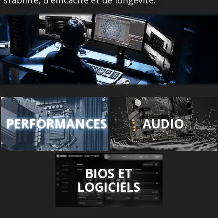
PERFORMANCES
AUDIO
BIOS ET
LOGICIELS