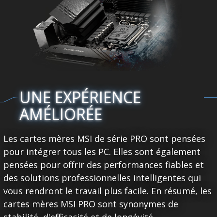
UNE EXPÉRIENCE
AMÉLIORÉE
Les cartes mères MSI de série PRO sont pensées
pour intégrer tous les PC. Elles sont également
pensées pour offrir des performances fiables et
des solutions professionnelles intelligentes qui
vous rendront le travail plus facile. En résumé, les
cartes mères MSI PRO sont synonymes de
stabilité, d'efficacité et de longévité.