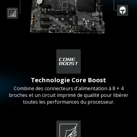
Technologie Core Boost
Combine des connecteurs d'alimentation à 8 + 4
broches et un circuit imprimé de qualité pour libérer
toutes les performances du processeur.