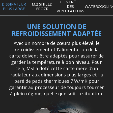
CONTRÔLE
DISSIPATEUR
M.2 SHIELD
DES
WATERCOOLIN
PLUS LARGE
FROZR
VENTILATEURS
UNE SOLUTION DE
REFROIDISSEMENT ADAPTÉE
Avec un nombre de cœurs plus élevé, le
refroidissement et l'alimentation de la
carte doivent être adaptés pour assurer de
garder la température à bon niveau. Pour
cela, MSI a doté cette carte mère d'un
radiateur aux dimensions plus larges et l'a
paré de pads thermiques 7 W/mK pour
garantir au processeur de toujours tourner
à plein régime, quelle que soit la situation.