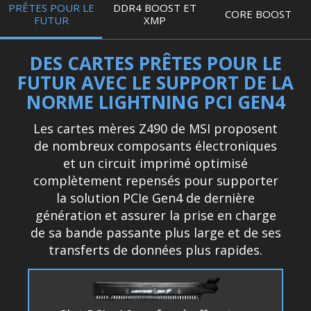
PRÊTES POUR LE
DDR4 BOOST ET
CORE BOOST
FUTUR
XMP
DES CARTES PRÊTES POUR LE
FUTUR AVEC LE SUPPORT DE LA
NORME LIGHTNING PCI GEN4
Les cartes mères Z490 de MSI proposent
de nombreux composants électroniques
et un circuit imprimé optimisé
complètement repensés pour supporter
la solution PCIe Gen4 de dernière
génération et assurer la prise en charge
de sa bande passante plus large et de ses
transferts de données plus rapides.