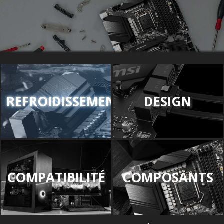
REFROIDISSEMENT
DESIGN
COMPATIBILITÉ
COMPOSANTS