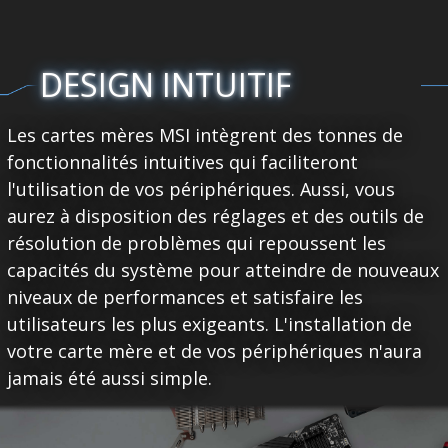
DESIGN INTUITIF
Les cartes mères MSI intègrent des tonnes de
fonctionnalités intuitives qui faciliteront
l'utilisation de vos périphériques. Aussi, vous
aurez à disposition des réglages et des outils de
résolution de problèmes qui repoussent les
capacités du système pour atteindre de nouveaux
niveaux de performances et satisfaire les
utilisateurs les plus exigeants. L'installation de
votre carte mère et de vos périphériques n'aura
jamais été aussi simple.