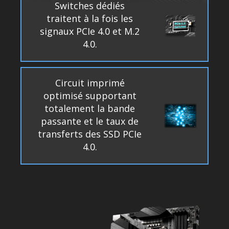
Switches dédiés
traitent à la fois les
signaux PCIe 4.0 et M.2
4.0.
Circuit imprimé
optimisé supportant
totalement la bande
passante et le taux de
transferts des SSD PCIe
4.0.