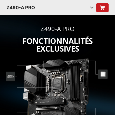
Z490-A PRO
Z490-A PRO
FONCTIONNALITÉS
EXCLUSIVES