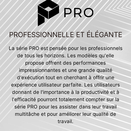
PROFESSIONNELLE ET ÉLÉGANTE
La série PRO est pensée pour les professionnels
de tous les horizons. Les modèles qu'elle
propose offrent des performances
impressionnantes et une grande qualité
d'exécution tout en cherchant à offrir une
expérience utilisateur parfaite. Les utilisateurs
donnant de l'importance à la productivité et à
l'efficacité pourront totalement compter sur la
série PRO pour les assister dans leur travail
multitâche et pour améliorer leur qualité de
travail.