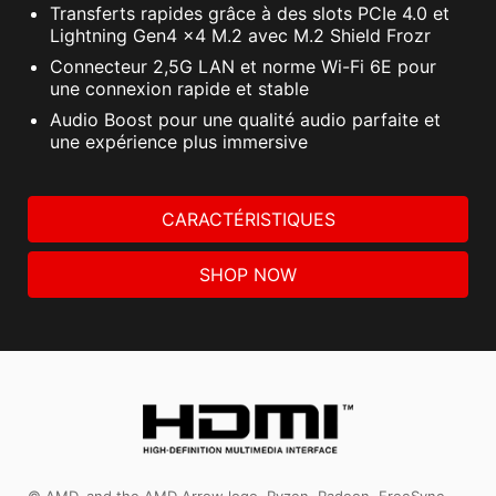
Transferts rapides grâce à des slots PCIe 4.0 et
Lightning Gen4 x4 M.2 avec M.2 Shield Frozr
Connecteur 2,5G LAN et norme Wi-Fi 6E pour
une connexion rapide et stable
Audio Boost pour une qualité audio parfaite et
une expérience plus immersive
CARACTÉRISTIQUES
SHOP NOW