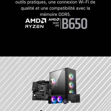
outils pratiques, une connexion Wi-Fi de
qualité et une compatibilité avec la
mémoire DDR5.