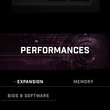
PERFORMANCES
EXPANSION
MEMORY
BIOS & SOFTWARE