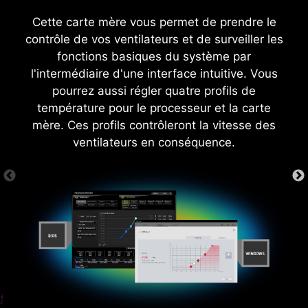
Cette carte mère vous permet de prendre le
contrôle de vos ventilateurs et de surveiller les
fonctions basiques du système par
l'intermédiaire d'une interface intuitive. Vous
pourrez aussi régler quatre profils de
PARAMÈTRES AVANCÉS
température pour le processeur et la carte
mère. Ces profils contrôleront la vitesse des
ventilateurs en conséquence.