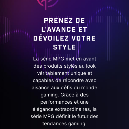
PRENEZ DE
L'AVANCE ET
DÉVOILEZ VOTRE
STYLE
La série MPG met en avant
des produits stylés au look
véritablement unique et
capables de répondre avec
aisance aux défis du monde
gaming. Grâce à des
performances et une
élégance extraordinaires, la
série MPG définit le futur des
tendances gaming.