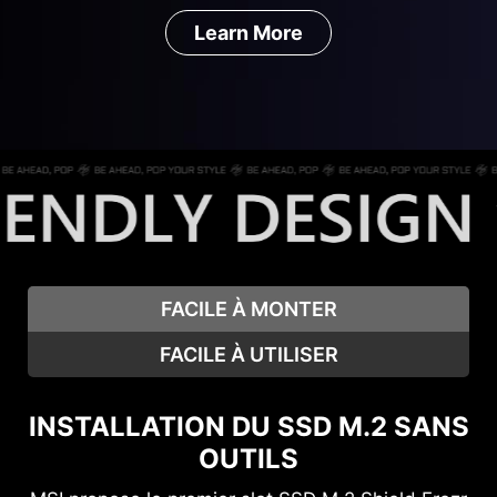
Learn More
FACILE À MONTER
FACILE À UTILISER
INSTALLATION DU SSD M.2 SANS
OUTILS