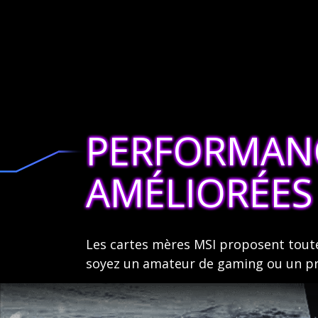
PERFORMAN
AMÉLIORÉES
Les cartes mères MSI proposent toutes
soyez un amateur de gaming ou un pro