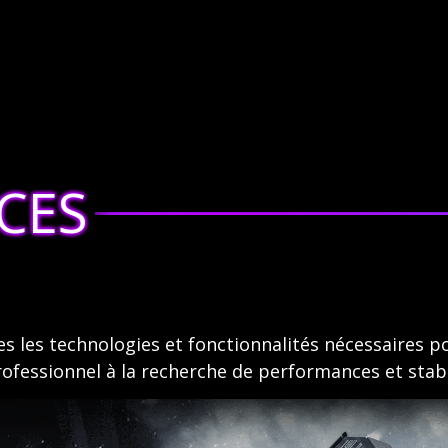
CES
 les technologies et fonctionnalités nécessaires po
fessionnel à la recherche de performances et stabi