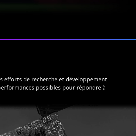
es efforts de recherche et développement
s performances possibles pour répondre à