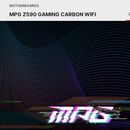
MOTHERBOARDS
MPG Z590 GAMING CARBON WIFI