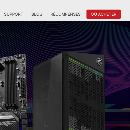
SUPPORT
BLOG
RÉCOMPENSES
OÙ ACHETER