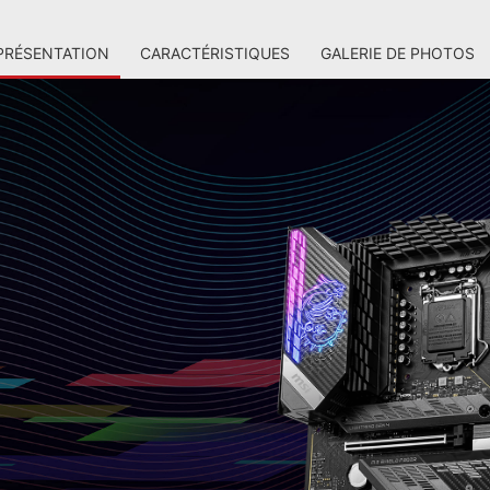
PRÉSENTATION
CARACTÉRISTIQUES
GALERIE DE PHOTOS