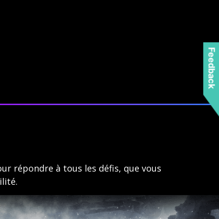
Feedback
ur répondre à tous les défis, que vous
lité.