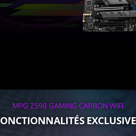
MPG Z590 GAMING CARBON WIFI
FONCTIONNALITÉS EXCLUSIVE