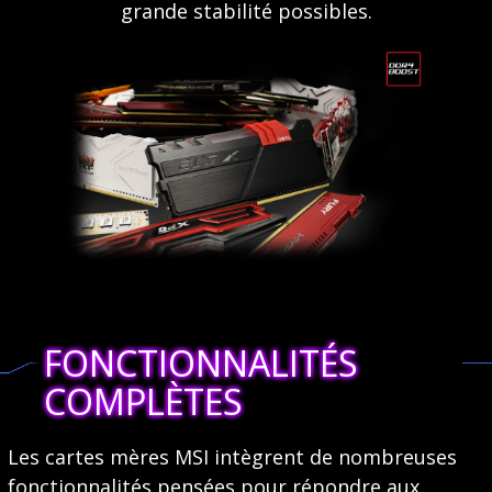
grande stabilité possibles.
FONCTIONNALITÉS
COMPLÈTES
Les cartes mères MSI intègrent de nombreuses
fonctionnalités pensées pour répondre aux