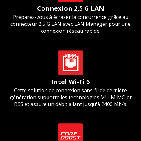
Connexion 2,5 G LAN
Préparez-vous à écraser la concurrence grâce au
connecteur 2,5 G LAN avec LAN Manager pour une
connexion réseau rapide.
Intel Wi-Fi 6
Cette solution de connexion sans-fil de dernière
génération supporte les technologies MU-MIMO et
BSS et assure un débit allant jusqu'à 2400 Mb/s.