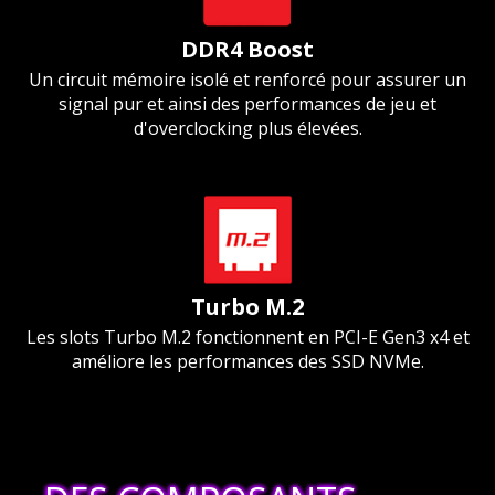
DDR4 Boost
Un circuit mémoire isolé et renforcé pour assurer un
signal pur et ainsi des performances de jeu et
d'overclocking plus élevées.
Turbo M.2
Les slots Turbo M.2 fonctionnent en PCI-E Gen3 x4 et
améliore les performances des SSD NVMe.