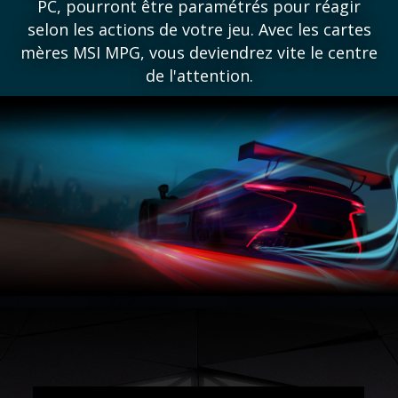
PC, pourront être paramétrés pour réagir
selon les actions de votre jeu. Avec les cartes
mères MSI MPG, vous deviendrez vite le centre
de l'attention.