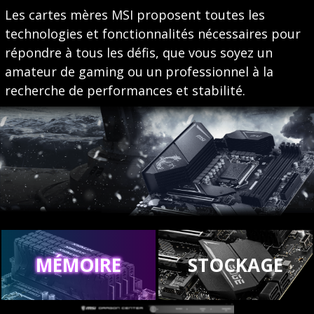
Les cartes mères MSI proposent toutes les
technologies et fonctionnalités nécessaires pour
répondre à tous les défis, que vous soyez un
amateur de gaming ou un professionnel à la
recherche de performances et stabilité.
MÉMOIRE
STOCKAGE