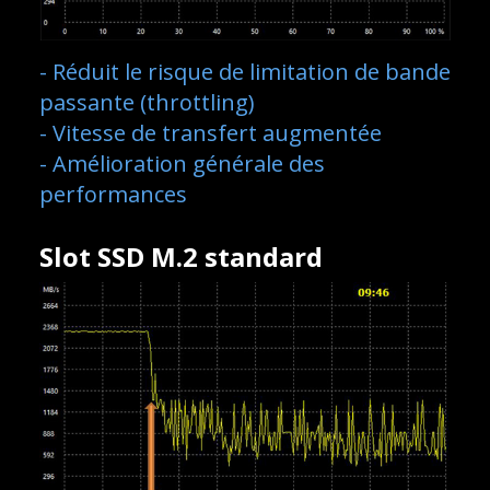
- Réduit le risque de limitation de bande
passante (throttling)
- Vitesse de transfert augmentée
- Amélioration générale des
performances
Slot SSD M.2 standard