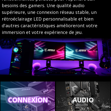
besoins des gamers. Une qualité audio
supérieure, une connexion réseau stable, un
rétroéclairage LED personnalisable et bien
d'autres caractéristiques amélioreront votre
immersion et votre expérience de jeu.
CONNEXION
AUDIO