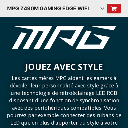
MPG Z490M GAMING EDGE WIFI
JOUEZ AVEC STYLE
Les cartes mères MPG aident les gamers à
dévoiler leur personnalité avec style grâce à
une technologie de rétroéclairage LED RGB
disposant d'une fonction de synchronisation
avec des périphériques compatibles. Vous
pourrez par exemple connecter des rubans de
LED qui, en plus d'apporter du style à votre