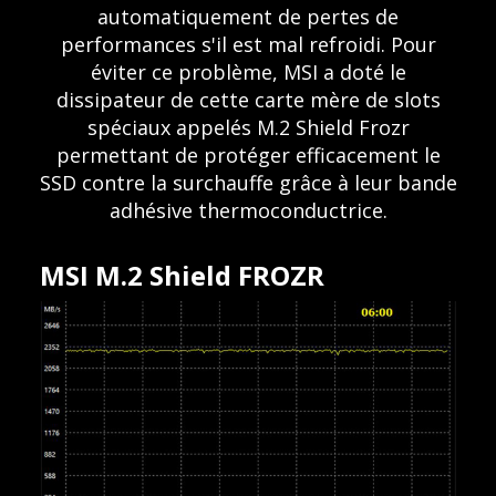
automatiquement de pertes de
performances s'il est mal refroidi. Pour
éviter ce problème, MSI a doté le
dissipateur de cette carte mère de slots
spéciaux appelés M.2 Shield Frozr
permettant de protéger efficacement le
SSD contre la surchauffe grâce à leur bande
adhésive thermoconductrice.
MSI M.2 Shield FROZR