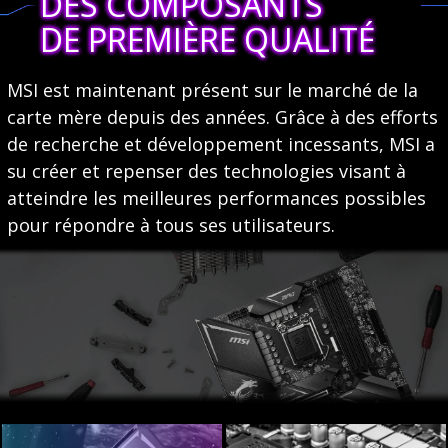
DES COMPOSANTS
DE PREMIÈRE QUALITÉ
MSI est maintenant présent sur le marché de la
carte mère depuis des années. Grâce à des efforts
de recherche et développement incessants, MSI a
su créer et repenser des technologies visant à
atteindre les meilleures performances possibles
pour répondre à tous ses utilisateurs.