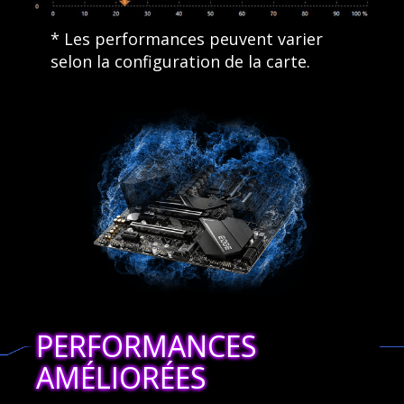
* Les performances peuvent varier
selon la configuration de la carte.
PERFORMANCES
AMÉLIORÉES