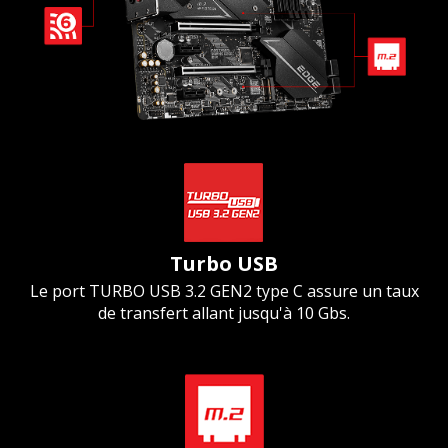
Turbo USB
Le port TURBO USB 3.2 GEN2 type C assure un taux
de transfert allant jusqu'à 10 Gbs.