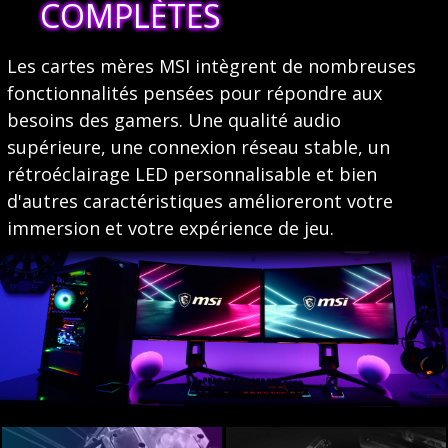
COMPLÈTES
Les cartes mères MSI intègrent de nombreuses
fonctionnalités pensées pour répondre aux
besoins des gamers. Une qualité audio
supérieure, une connexion réseau stable, un
rétroéclairage LED personnalisable et bien
d'autres caractéristiques amélioreront votre
immersion et votre expérience de jeu.