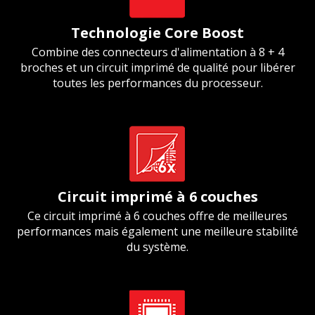
Technologie Core Boost
Combine des connecteurs d'alimentation à 8 + 4
broches et un circuit imprimé de qualité pour libérer
toutes les performances du processeur.
Circuit imprimé à 6 couches
Ce circuit imprimé à 6 couches offre de meilleures
performances mais également une meilleure stabilité
du système.