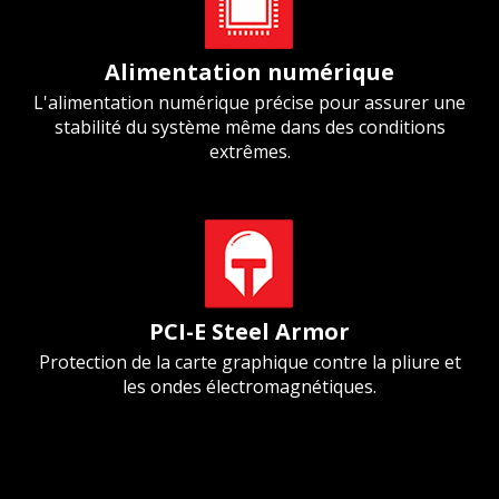
Alimentation numérique
L'alimentation numérique précise pour assurer une
stabilité du système même dans des conditions
extrêmes.
PCI-E Steel Armor
Protection de la carte graphique contre la pliure et
les ondes électromagnétiques.