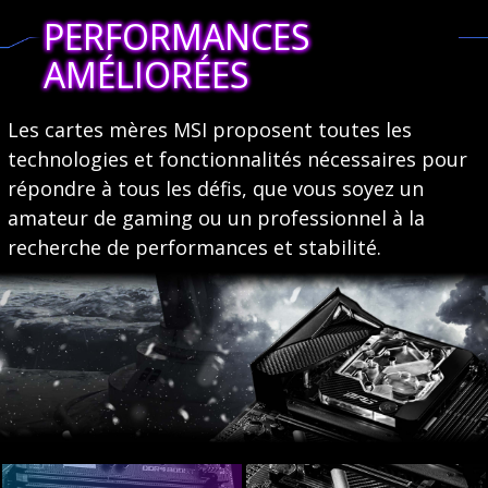
PERFORMANCES
AMÉLIORÉES
Les cartes mères MSI proposent toutes les
technologies et fonctionnalités nécessaires pour
répondre à tous les défis, que vous soyez un
amateur de gaming ou un professionnel à la
recherche de performances et stabilité.