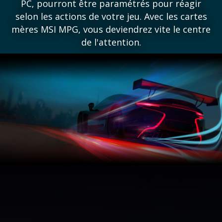
PC, pourront être paramétrés pour réagir
selon les actions de votre jeu. Avec les cartes
mères MSI MPG, vous deviendrez vite le centre
de l'attention.