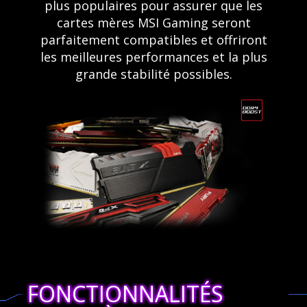
plus populaires pour assurer que les
cartes mères MSI Gaming seront
parfaitement compatibles et offriront
les meilleures performances et la plus
grande stabilité possibles.
FONCTIONNALITÉS