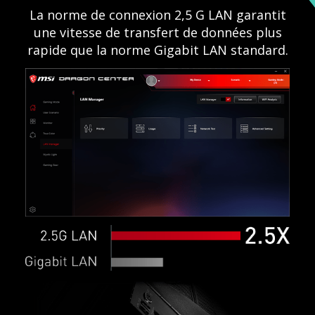
La norme de connexion 2,5 G LAN garantit
une vitesse de transfert de données plus
rapide que la norme Gigabit LAN standard.