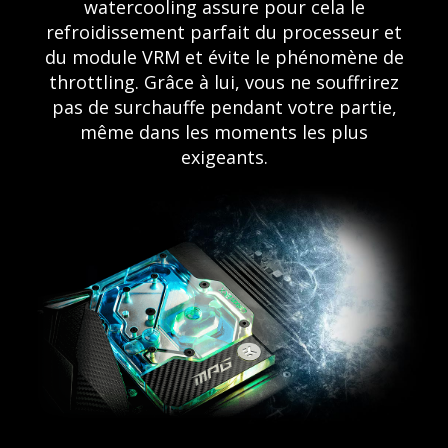
watercooling assure pour cela le
refroidissement parfait du processeur et
du module VRM et évite le phénomène de
throttling. Grâce à lui, vous ne souffrirez
pas de surchauffe pendant votre partie,
même dans les moments les plus
exigeants.