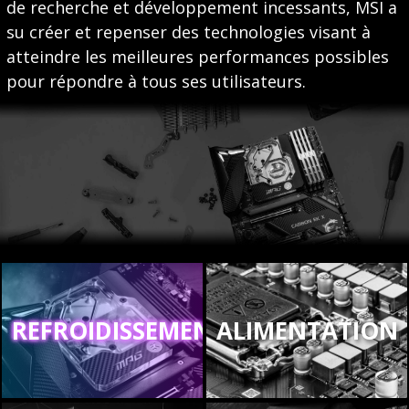
de recherche et développement incessants, MSI a
su créer et repenser des technologies visant à
atteindre les meilleures performances possibles
pour répondre à tous ses utilisateurs.
REFROIDISSEMENT
ALIMENTATION