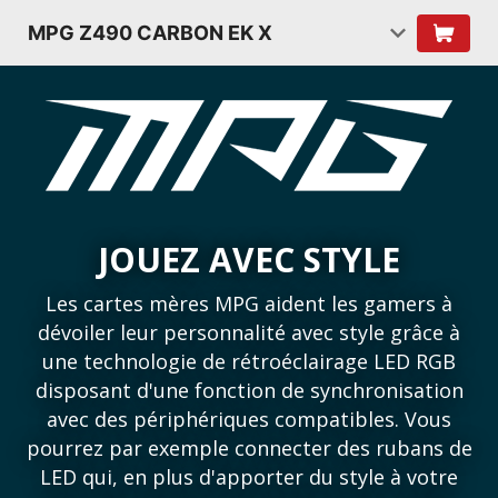
MPG Z490 CARBON EK X
JOUEZ AVEC STYLE
Les cartes mères MPG aident les gamers à
dévoiler leur personnalité avec style grâce à
une technologie de rétroéclairage LED RGB
disposant d'une fonction de synchronisation
avec des périphériques compatibles. Vous
pourrez par exemple connecter des rubans de
LED qui, en plus d'apporter du style à votre