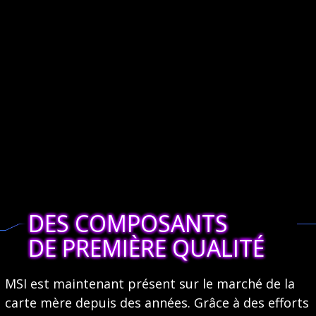
DES COMPOSANTS
DE PREMIÈRE QUALITÉ
MSI est maintenant présent sur le marché de la
carte mère depuis des années. Grâce à des efforts