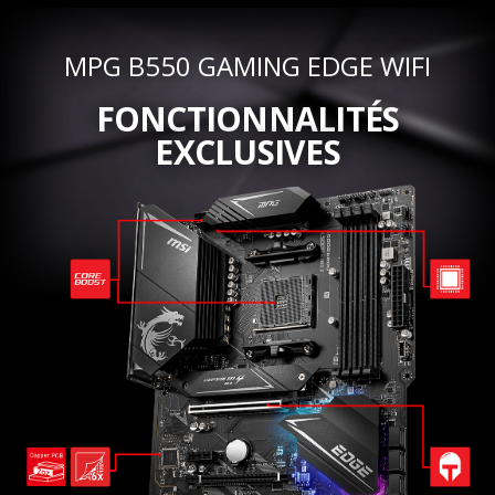
MPG B550 GAMING EDGE WIFI
FONCTIONNALITÉS
EXCLUSIVES