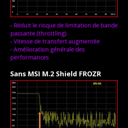
- Réduit le risque de limitation de bande
passante (throttling)
- Vitesse de transfert augmentée
- Amélioration générale des
performances
Sans MSI M.2 Shield FROZR