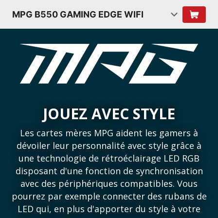
MPG B550 GAMING EDGE WIFI
JOUEZ AVEC STYLE
Les cartes mères MPG aident les gamers à
dévoiler leur personnalité avec style grâce à
une technologie de rétroéclairage LED RGB
disposant d'une fonction de synchronisation
avec des périphériques compatibles. Vous
pourrez par exemple connecter des rubans de
LED qui, en plus d'apporter du style à votre