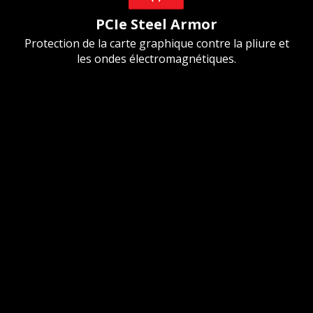
PCIe Steel Armor
Protection de la carte graphique contre la pliure et
les ondes électromagnétiques.