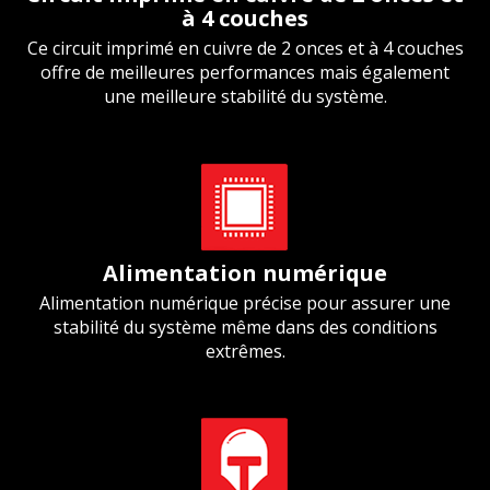
à 4 couches
Ce circuit imprimé en cuivre de 2 onces et à 4 couches
offre de meilleures performances mais également
une meilleure stabilité du système.
Alimentation numérique
Alimentation numérique précise pour assurer une
stabilité du système même dans des conditions
extrêmes.