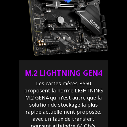
M.2 LIGHTNING GEN4
Les cartes mères B550
proposent la norme LIGHTNING
M.2 GEN4 qui n'est autre que la
solution de stockage la plus
rapide actuellement proposée,
avec un taux de transfert
pouvant atteindre 64 Gb/s.