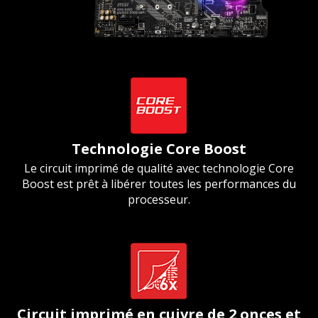
Technologie Core Boost
Le circuit imprimé de qualité avec technologie Core
Boost est prêt à libérer toutes les performances du
processeur.
Circuit imprimé en cuivre de 2 onces et