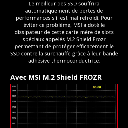
Le meilleur des SSD souffrira
automatiquement de pertes de
performances s'il est mal refroidi. Pour
éviter ce problème, MSI a doté le
dissipateur de cette carte mère de slots
spéciaux appelés M.2 Shield Frozr
permettant de protéger efficacement le
SSD contre la surchauffe grâce à leur bande
adhésive thermoconductrice.
Avec MSI M.2 Shield FROZR