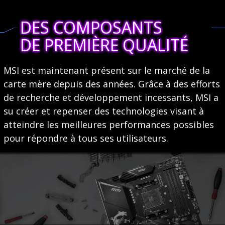
DES COMPOSANTS
DE PREMIÈRE QUALITÉ
MSI est maintenant présent sur le marché de la
carte mère depuis des années. Grâce à des efforts
de recherche et développement incessants, MSI a
su créer et repenser des technologies visant à
atteindre les meilleures performances possibles
pour répondre à tous ses utilisateurs.