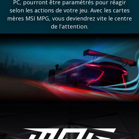
PC, pourront être paramétrés pour réagir
selon les actions de votre jeu. Avec les cartes
mères MSI MPG, vous deviendrez vite le centre
de l'attention.