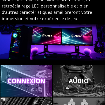
rétroéclairage LED personnalisable et bien
d'autres caractéristiques amélioreront votre
immersion et votre expérience de jeu.
CONNEXION
AUDIO