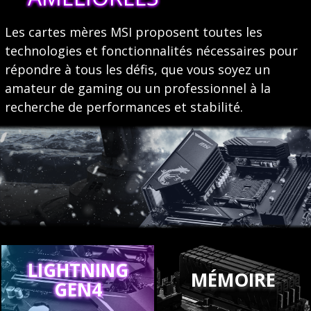
Les cartes mères MSI proposent toutes les
technologies et fonctionnalités nécessaires pour
répondre à tous les défis, que vous soyez un
amateur de gaming ou un professionnel à la
recherche de performances et stabilité.
LIGHTNING
MÉMOIRE
GEN4