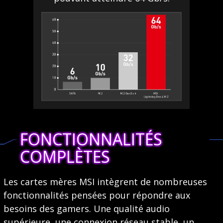
FONCTIONNALITÉS
COMPLÈTES
Les cartes mères MSI intègrent de nombreuses
fonctionnalités pensées pour répondre aux
besoins des gamers. Une qualité audio
supérieure, une connexion réseau stable, un