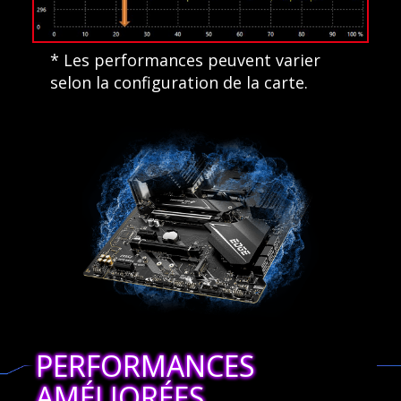
* Les performances peuvent varier
selon la configuration de la carte.
PERFORMANCES
AMÉLIORÉES