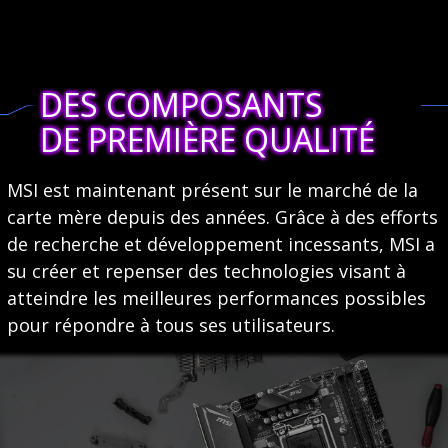
DES COMPOSANTS
DE PREMIÈRE QUALITÉ
MSI est maintenant présent sur le marché de la
carte mère depuis des années. Grâce à des efforts
de recherche et développement incessants, MSI a
su créer et repenser des technologies visant à
atteindre les meilleures performances possibles
pour répondre à tous ses utilisateurs.