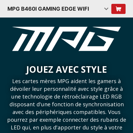
MPG B460I GAMING EDGE WIFI
JOUEZ AVEC STYLE
Les cartes mères MPG aident les gamers à
dévoiler leur personnalité avec style grâce à
une technologie de rétroéclairage LED RGB
disposant d'une fonction de synchronisation
avec des périphériques compatibles. Vous
pourrez par exemple connecter des rubans de
LED qui, en plus d'apporter du style à votre