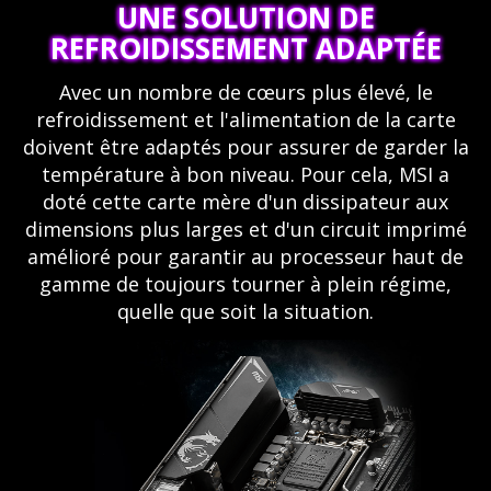
UNE SOLUTION DE
REFROIDISSEMENT ADAPTÉE
Avec un nombre de cœurs plus élevé, le
refroidissement et l'alimentation de la carte
doivent être adaptés pour assurer de garder la
température à bon niveau. Pour cela, MSI a
doté cette carte mère d'un dissipateur aux
dimensions plus larges et d'un circuit imprimé
amélioré pour garantir au processeur haut de
gamme de toujours tourner à plein régime,
quelle que soit la situation.