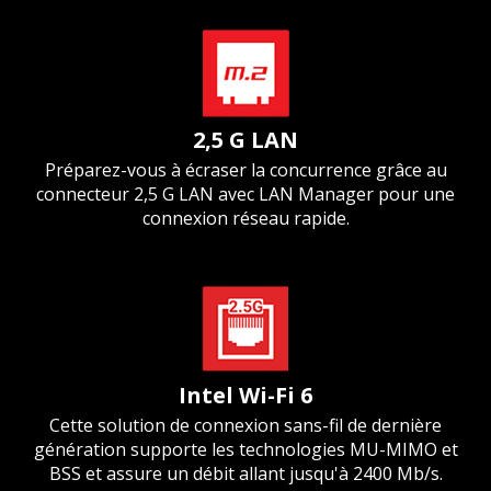
2,5 G LAN
Préparez-vous à écraser la concurrence grâce au
connecteur 2,5 G LAN avec LAN Manager pour une
connexion réseau rapide.
Intel Wi-Fi 6
Cette solution de connexion sans-fil de dernière
génération supporte les technologies MU-MIMO et
BSS et assure un débit allant jusqu'à 2400 Mb/s.