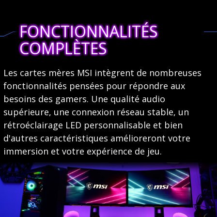
FONCTIONNALITÉS
COMPLÈTES
Les cartes mères MSI intègrent de nombreuses
fonctionnalités pensées pour répondre aux
besoins des gamers. Une qualité audio
supérieure, une connexion réseau stable, un
rétroéclairage LED personnalisable et bien
d'autres caractéristiques amélioreront votre
immersion et votre expérience de jeu.