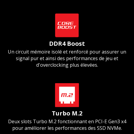
DDR4 Boost
Un circuit mémoire isolé et renforcé pour assurer un
signal pur et ainsi des performances de jeu et
d'overclocking plus élevées.
Turbo M.2
Deux slots Turbo M.2 fonctionnant en PCI-E Gen3 x4
pour améliorer les performances des SSD NVMe.