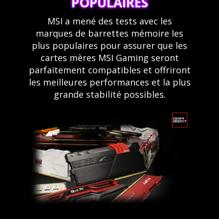
POPULAIRES
MSI a mené des tests avec les
marques de barrettes mémoire les
plus populaires pour assurer que les
cartes mères MSI Gaming seront
parfaitement compatibles et offriront
les meilleures performances et la plus
grande stabilité possibles.