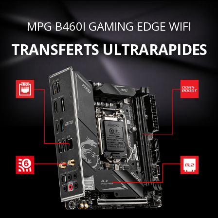
MPG B460I GAMING EDGE WIFI
TRANSFERTS ULTRARAPIDES