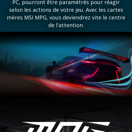
PC, pourront être paramétrés pour réagir
selon les actions de votre jeu. Avec les cartes
mères MSI MPG, vous deviendrez vite le centre
de l'attention.