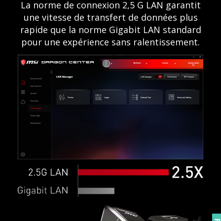
La norme de connexion 2,5 G LAN garantit
une vitesse de transfert de données plus
rapide que la norme Gigabit LAN standard
pour une expérience sans ralentissement.