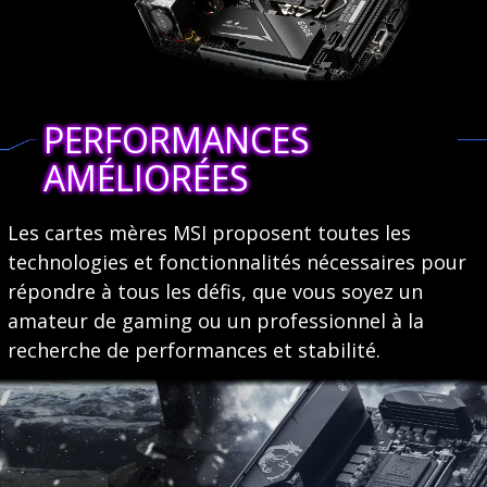
PERFORMANCES
AMÉLIORÉES
Les cartes mères MSI proposent toutes les
technologies et fonctionnalités nécessaires pour
répondre à tous les défis, que vous soyez un
amateur de gaming ou un professionnel à la
recherche de performances et stabilité.