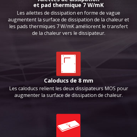
et pad thermique 7 W/mK
Les ailettes de dissipation en forme de vague
augmentent la surface de dissipation de la chaleur et
les pads thermiques 7 W/mK améliorent le transfert
de la chaleur vers le dissipateur.
Caloducs de 8 mm
Les caloducs relient les deux dissipateurs MOS pour
augmenter la surface de dissipation de chaleur.