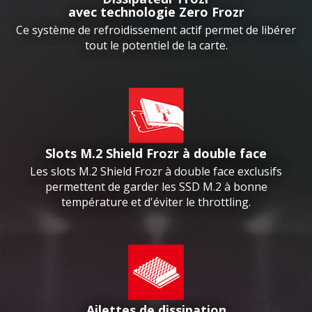
avec technologie Zero Frozr
Ce système de refroidissement actif permet de libérer
tout le potentiel de la carte.
Slots M.2 Shield Frozr à double face
Les slots M.2 Shield Frozr à double face exclusifs
permettent de garder les SSD M.2 à bonne
température et d'éviter le throttling.
Ailettes de dissipation