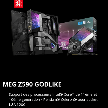
MEG Z590 GODLIKE
Support des processeurs Intel® Core™ de 11ème et
10ème génération / Pentium® Celeron® pour socket
LGA 1200