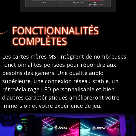
FONCTIONNALITÉS
COMPLÈTES
Les cartes mères MSI intègrent de nombreuses
fonctionnalités pensées pour répondre aux
besoins des gamers. Une qualité audio
supérieure, une connexion réseau stable, un
rétroéclairage LED personnalisable et bien
d'autres caractéristiques amélioreront votre
immersion et votre expérience de jeu.