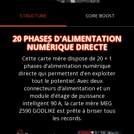
STRUCTURE
CORE BOOST
20 PHASES D'ALIMENTATION
NUMÉRIQUE DIRECTE
Cette carte mère dispose de 20 + 1
phases d'alimentation numérique
directe qui permettent d'en exploiter
tout le potentiel. Avec deux
connecteurs d'alimentation et un
module d'étage de puissance
intelligent 90 A, la carte mère MEG
Z590 GODLIKE est prête à briser tous
les records.