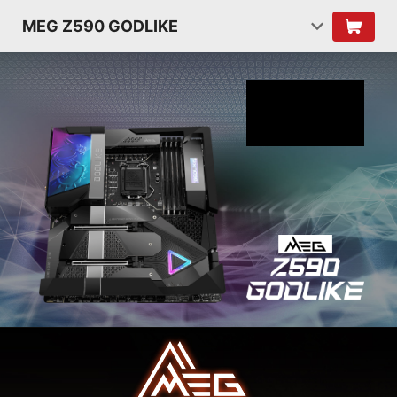
MEG Z590 GODLIKE