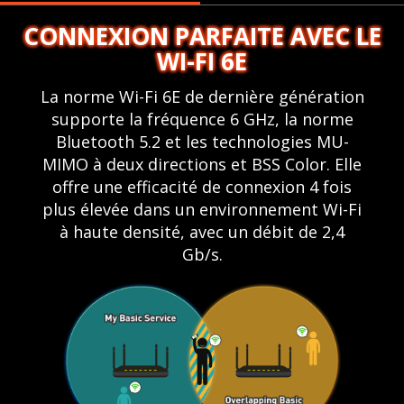
CONNEXION PARFAITE AVEC LE
WI-FI 6E
La norme Wi-Fi 6E de dernière génération
supporte la fréquence 6 GHz, la norme
Bluetooth 5.2 et les technologies MU-
MIMO à deux directions et BSS Color. Elle
offre une efficacité de connexion 4 fois
plus élevée dans un environnement Wi-Fi
à haute densité, avec un débit de 2,4
Gb/s.