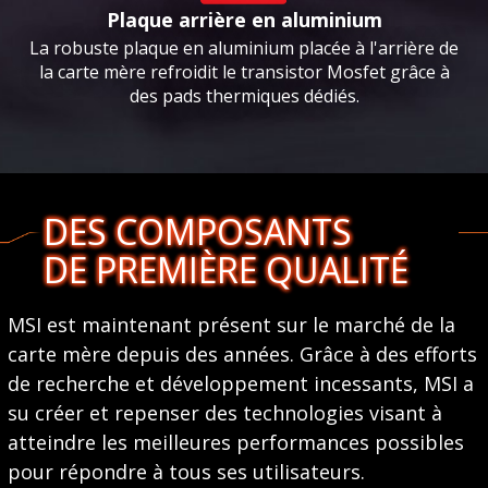
Plaque arrière en aluminium
La robuste plaque en aluminium placée à l'arrière de
la carte mère refroidit le transistor Mosfet grâce à
des pads thermiques dédiés.
DES COMPOSANTS
DE PREMIÈRE QUALITÉ
MSI est maintenant présent sur le marché de la
carte mère depuis des années. Grâce à des efforts
de recherche et développement incessants, MSI a
su créer et repenser des technologies visant à
atteindre les meilleures performances possibles
pour répondre à tous ses utilisateurs.