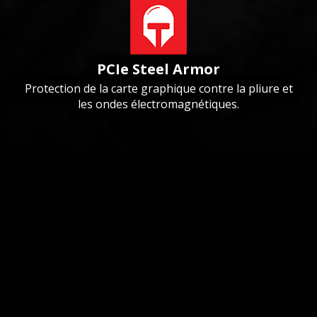
PCIe Steel Armor
Protection de la carte graphique contre la pliure et
les ondes électromagnétiques.