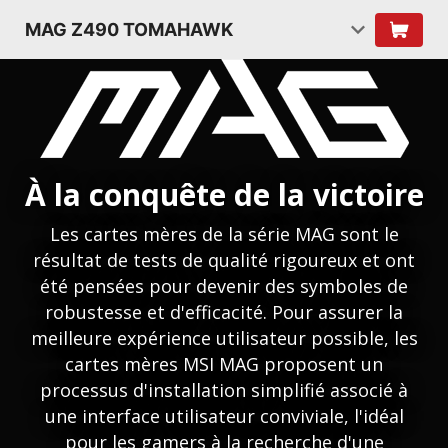
MAG Z490 TOMAHAWK
À la conquête de la victoire
Les cartes mères de la série MAG sont le
résultat de tests de qualité rigoureux et ont
été pensées pour devenir des symboles de
robustesse et d'efficacité. Pour assurer la
meilleure expérience utilisateur possible, les
cartes mères MSI MAG proposent un
processus d'installation simplifié associé à
une interface utilisateur conviviale, l'idéal
pour les gamers à la recherche d'une