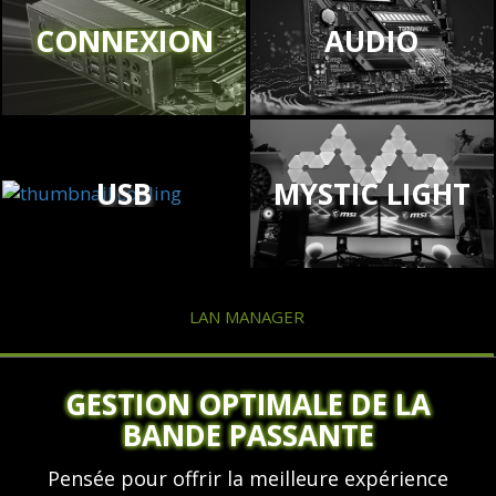
CONNEXION
AUDIO
USB
MYSTIC LIGHT
LAN MANAGER
GESTION OPTIMALE DE LA
BANDE PASSANTE
Pensée pour offrir la meilleure expérience