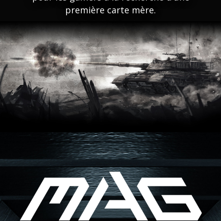
première carte mère.