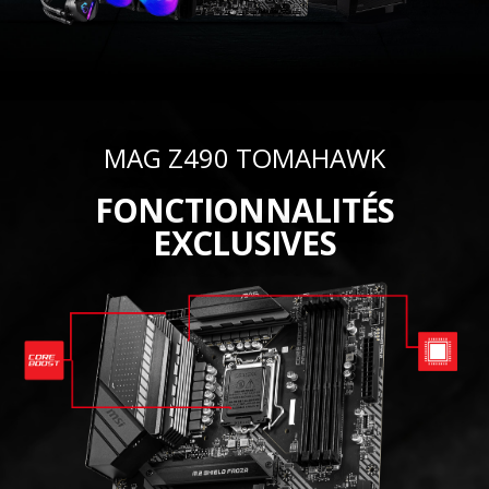
MAG Z490 TOMAHAWK
FONCTIONNALITÉS
EXCLUSIVES