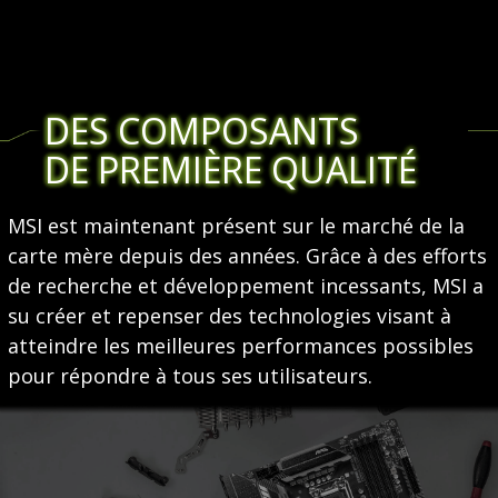
DES COMPOSANTS
DE PREMIÈRE QUALITÉ
MSI est maintenant présent sur le marché de la
carte mère depuis des années. Grâce à des efforts
de recherche et développement incessants, MSI a
su créer et repenser des technologies visant à
atteindre les meilleures performances possibles
pour répondre à tous ses utilisateurs.