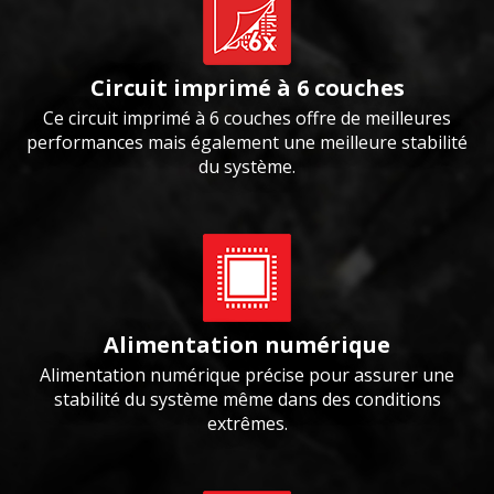
Circuit imprimé à 6 couches
Ce circuit imprimé à 6 couches offre de meilleures
performances mais également une meilleure stabilité
du système.
Alimentation numérique
Alimentation numérique précise pour assurer une
stabilité du système même dans des conditions
extrêmes.