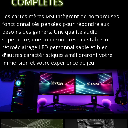
COMPLÈTES
Les cartes mères MSI intègrent de nombreuses
fonctionnalités pensées pour répondre aux
besoins des gamers. Une qualité audio
supérieure, une connexion réseau stable, un
rétroéclairage LED personnalisable et bien
d'autres caractéristiques amélioreront votre
immersion et votre expérience de jeu.