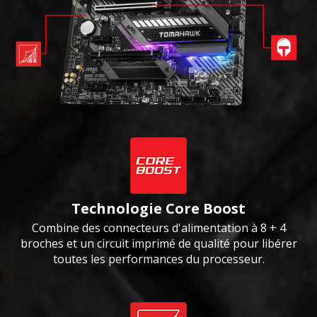
Technologie Core Boost
Combine des connecteurs d'alimentation à 8 + 4
broches et un circuit imprimé de qualité pour libérer
toutes les performances du processeur.