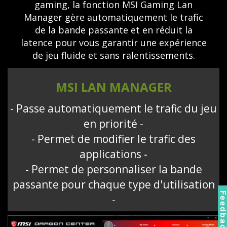
gaming, la fonction MSI Gaming Lan
Manager gère automatiquement le trafic
de la bande passante et en réduit la
latence pour vous garantir une expérience
de jeu fluide et sans ralentissements.
MSI LAN MANAGER
- Passe automatiquement le trafic du jeu
en priorité -
- Permet de modifier le trafic des
applications -
- Permet de personnaliser la bande
passante pour chaque type d'utilisation
Feedbac
-