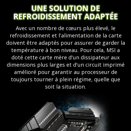
UNE SOLUTION DE
REFROIDISSEMENT ADAPTÉE
Avec un nombre de cœurs plus élevé, le
refroidissement et l'alimentation de la carte
doivent être adaptés pour assurer de garder la
température à bon niveau. Pour cela, MSI a
doté cette carte mère d'un dissipateur aux
dimensions plus larges et d'un circuit imprimé
amélioré pour garantir au processeur de
toujours tourner à plein régime, quelle que
soit la situation.