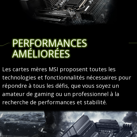
PERFORMANCES
AMÉLIORÉES
Les cartes mères MSI proposent toutes les
technologies et fonctionnalités nécessaires pour
répondre à tous les défis, que vous soyez un
amateur de gaming ou un professionnel à la
recherche de performances et stabilité.