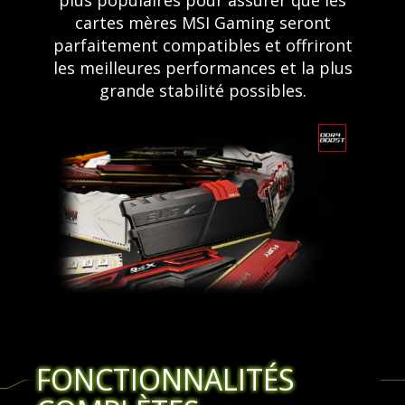
cartes mères MSI Gaming seront
parfaitement compatibles et offriront
les meilleures performances et la plus
grande stabilité possibles.
FONCTIONNALITÉS