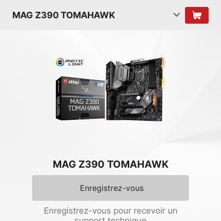
MAG Z390 TOMAHAWK
MAG Z390 TOMAHAWK
Enregistrez-vous
Enregistrez-vous pour recevoir un
support technique