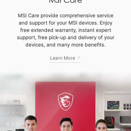
MSI Care provide comprehensive service
and support for your MSI devices. Enjoy
free extended warranty, instant expert
support, free pick-up and delivery of your
devices, and many more benefits.
Learn More