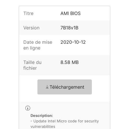
Titre
AMI BIOS
Version
7B18v1B
Date de mise
2020-10-12
en ligne
Taille du
8.58 MB
fichier
Téléchargement
Description:
- Update Intel Micro code for security
vulnerabilities