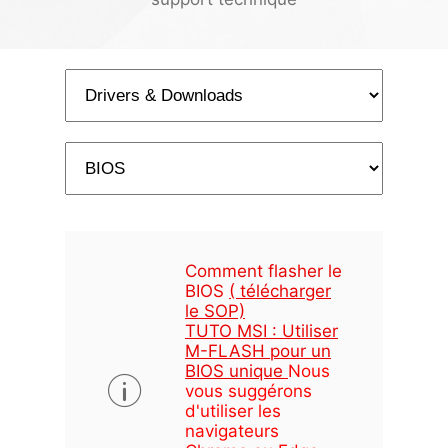
Comment flasher le
BIOS
( télécharger
le SOP)
TUTO MSI : Utiliser
M-FLASH pour un
BIOS unique
Nous
vous suggérons
d'utiliser les
navigateurs