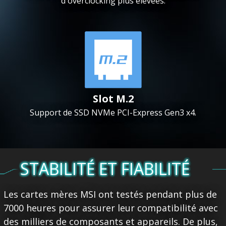
d'overclocking plus élevées.
Slot M.2
Support de SSD NVMe PCI-Express Gen3 x4.
STABILITÉ ET FIABILITÉ
Les cartes mères MSI ont testés pendant plus de
7000 heures pour assurer leur compatibilité avec
des milliers de composants et appareils. De plus,