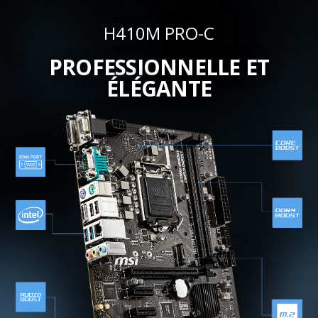
H410M PRO-C
PROFESSIONNELLE ET
ÉLÉGANTE