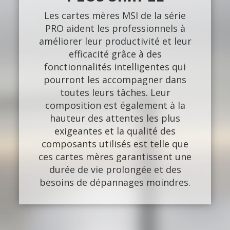
Les cartes mères MSI de la série
PRO aident les professionnels à
améliorer leur productivité et leur
efficacité grâce à des
fonctionnalités intelligentes qui
pourront les accompagner dans
toutes leurs tâches. Leur
composition est également à la
hauteur des attentes les plus
exigeantes et la qualité des
composants utilisés est telle que
ces cartes mères garantissent une
durée de vie prolongée et des
besoins de dépannages moindres.