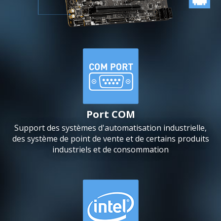
Port COM
Support des systèmes d'automatisation industrielle,
des système de point de vente et de certains produits
industriels et de consommation