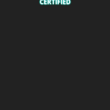
CERTIFIED