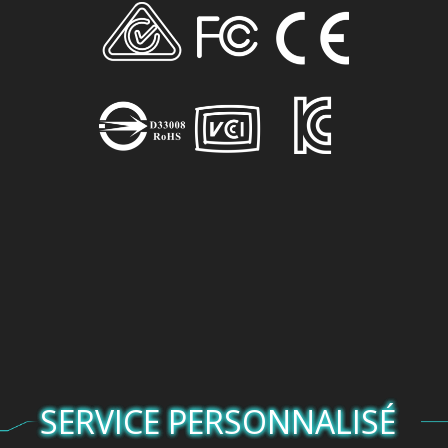
SERVICE PERSONNALISÉ