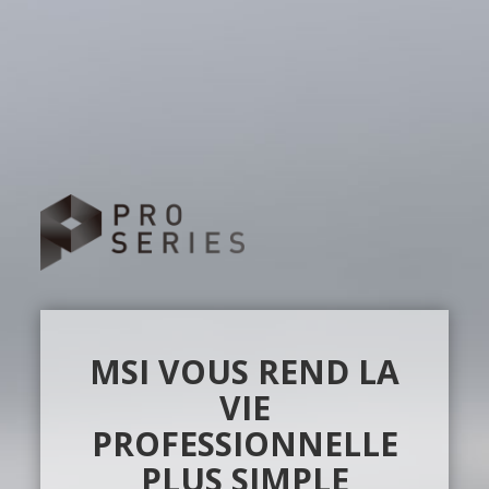
MSI VOUS REND LA
VIE
PROFESSIONNELLE
PLUS SIMPLE