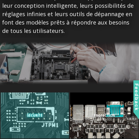
leur conception intelligente, leurs possibilités de
réglages infinies et leurs outils de dépannage en
font des modèles prêts à répondre aux besoins
de tous les utilisateurs.
Feedbac
SÉCURITÉ
PROTECTION