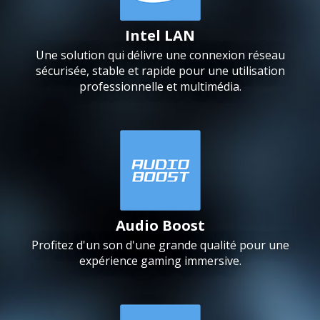
Intel LAN
Une solution qui délivre une connexion réseau
sécurisée, stable et rapide pour une utilisation
professionnelle et multimédia.
Audio Boost
Profitez d'un son d'une grande qualité pour une
expérience gaming immersive.