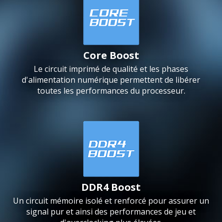
Core Boost
Le circuit imprimé de qualité et les phases
d'alimentation numérique permettent de libérer
toutes les performances du processeur.
DDR4 Boost
Un circuit mémoire isolé et renforcé pour assurer un
signal pur et ainsi des performances de jeu et