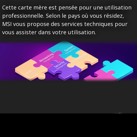
Cette carte mère est pensée pour une utilisation
professionnelle. Selon le pays où vous résidez,
MSI vous propose des services techniques pour
vous assister dans votre utilisation.