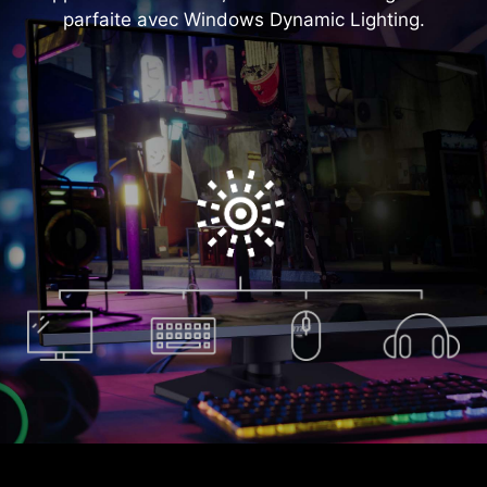
parfaite avec Windows Dynamic Lighting.