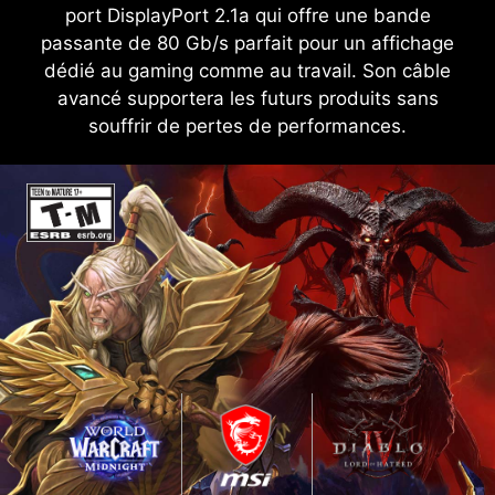
port DisplayPort 2.1a qui offre une bande
passante de 80 Gb/s parfait pour un affichage
dédié au gaming comme au travail. Son câble
avancé supportera les futurs produits sans
souffrir de pertes de performances.