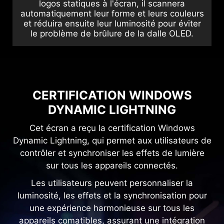
logos statiques à l'écran, il scannera
automatiquement leur forme et leurs couleurs
et réduira ensuite leur luminosité pour éviter
le problème de brûlure de la dalle OLED.
CERTIFICATION WINDOWS
DYNAMIC LIGHTNING
Cet écran a reçu la certification Windows
Dynamic Lightning, qui permet aux utilisateurs de
contrôler et synchroniser les effets de lumière
sur tous les appareils connectés.
Les utilisateurs peuvent personnaliser la
luminosité, les effets et la synchronisation pour
une expérience harmonieuse sur tous les
appareils comatibles, assurant une intégration