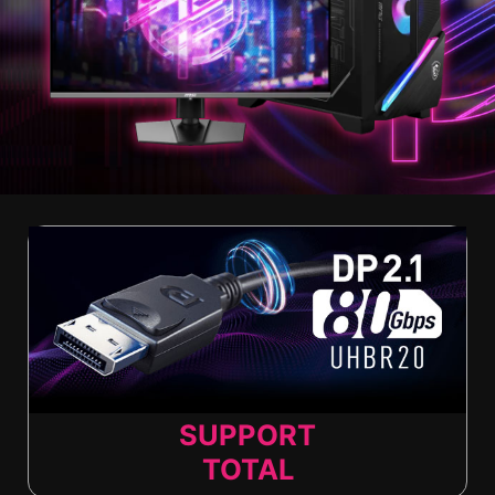
SUPPORT
TOTAL