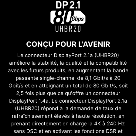
CONÇU POUR L'AVENIR
Le connecteur DisplayPort 2.1a (UHBR20)
améliore la stabilité, la qualité et la compatibilité
avec les futurs produits, en augmentant la bande
passante single-channel de 8,1 Gbit/s à 20
Gbit/s et en atteignant un total de 80 Gbit/s, soit
2,5 fois plus que ce qu'offre un connecteur
DisplayPort 1.4a. Le connecteur DisplayPort 2.1a
(UHBR20) répond à la demande de taux de
rafraîchissement élevés à haute résolution, en
prenant directement en charge la 4K à 240 Hz
sans DSC et en activant les fonctions DSR et