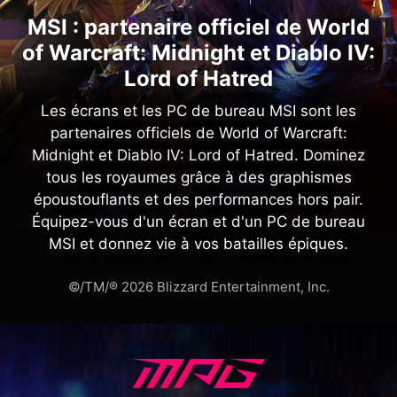
MSI : partenaire officiel de World
of Warcraft: Midnight et Diablo IV:
Lord of Hatred
Les écrans et les PC de bureau MSI sont les
partenaires officiels de World of Warcraft:
Midnight et Diablo IV: Lord of Hatred. Dominez
tous les royaumes grâce à des graphismes
époustouflants et des performances hors pair.
Équipez-vous d'un écran et d'un PC de bureau
MSI et donnez vie à vos batailles épiques.
©/TM/® 2026 Blizzard Entertainment, Inc.