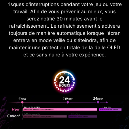
risques d'interruptions pendant votre jeu ou votre
travail. Afin de vous prévenir au mieux, vous
serez notifié 30 minutes avant le
rafraîchissement. Le rafraîchissement s'activera
toujours de manière automatique lorsque l'écran
entrera en mode veille ou s'éteindra, afin de
maintenir une protection totale de la dalle OLED
et ce sans nuire à votre expérience.