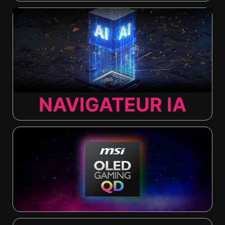
NAVIGATEUR IA