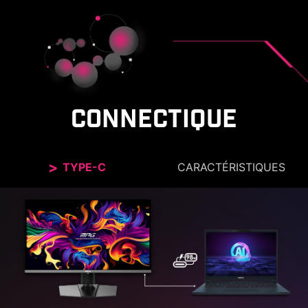
CONNECTIQUE
TYPE-C
CARACTÉRISTIQUES