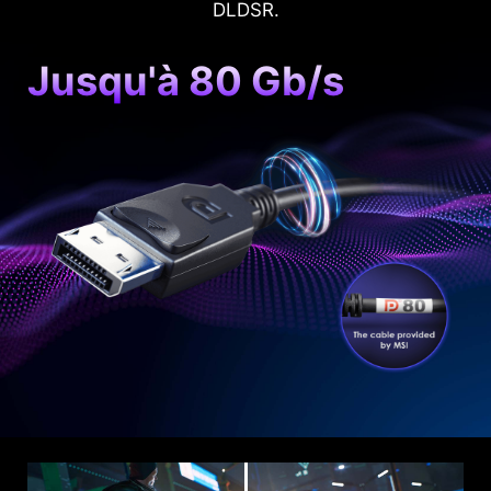
DLDSR.
Jusqu'à 80 Gb/s