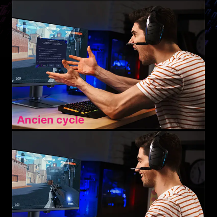
Ancien cycle