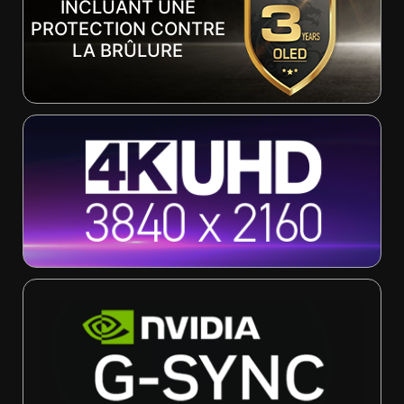
INCLUANT UNE
PROTECTION CONTRE
LA BRÛLURE