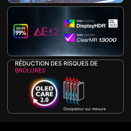
RÉDUCTION DES RISQUES DE
BRÛLURES
Dissipateur sur mesure