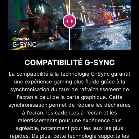
COMPATIBILITÉ G-SYNC
La compatibilité à la technologie G-Sync garantit
une expérience gaming plus fluide grâce à la
synchronisation du taux de rafraîchissement de
l'écran à celui de la carte graphique. Cette
synchronisation permet de réduire les déchirures
à l'écran, les cadences à l'écran et les
ralentissements pour une expérience plus
agréable, notamment pour les jeux les plus
rapides. De plus, cette technologie supporte les