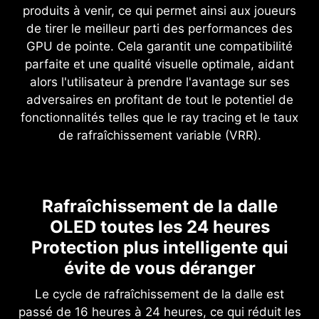
produits à venir, ce qui permet ainsi aux joueurs
de tirer le meilleur parti des performances des
GPU de pointe. Cela garantit une compatibilité
parfaite et une qualité visuelle optimale, aidant
alors l'utilisateur à prendre l'avantage sur ses
adversaires en profitant de tout le potentiel de
fonctionnalités telles que le ray tracing et le taux
de rafraîchissement variable (VRR).
Rafraîchissement de la dalle
OLED toutes les 24 heures
Protection plus intelligente qui
évite de vous déranger
Le cycle de rafraîchissement de la dalle est
passé de 16 heures à 24 heures, ce qui réduit les