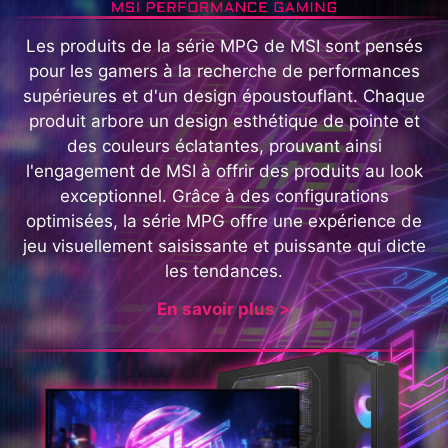
Les produits de la série MPG de MSI sont pensés
pour les gamers à la recherche de performances
supérieures et d'un design époustouflant. Chaque
produit arbore un design esthétique de pointe et
des couleurs éclatantes, prouvant ainsi
l'engagement de MSI à offrir des produits au look
exceptionnel. Grâce à des configurations
optimisées, la série MPG offre une expérience de
jeu visuellement saisissante et puissante qui dicte
les tendances.
En savoir plus >