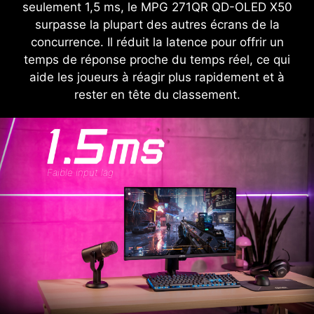
seulement 1,5 ms, le MPG 271QR QD-OLED X50
surpasse la plupart des autres écrans de la
concurrence. Il réduit la latence pour offrir un
temps de réponse proche du temps réel, ce qui
aide les joueurs à réagir plus rapidement et à
rester en tête du classement.
Faible input lag