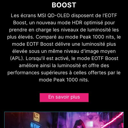
BOOST
Les écrans MSI QD-OLED disposent de l'EOTF
Boost, un nouveau mode HDR optimisé pour
prendre en charge les niveaux de luminosité les
plus élevés. Comparé au mode Peak 1000 nits, le
mode EOTF Boost délivre une luminosité plus
élevée sous un même niveau d'image moyen
(APL). Lorsqu'il est activé, le mode EOTF Boost
améliore ainsi la luminosité et offre des
performances supérieures à celles offertes par le
mode Peak 1000 nits.
En savoir plus