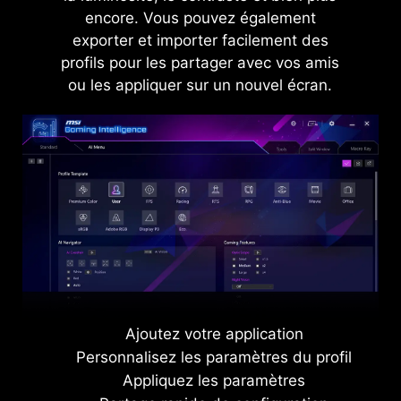
encore. Vous pouvez également
exporter et importer facilement des
profils pour les partager avec vos amis
ou les appliquer sur un nouvel écran.
Level 1
Level 2
Level 3
AI VISION ON
Ajoutez votre application
Personnalisez les paramètres du profil
Appliquez les paramètres