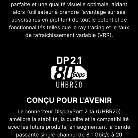
parfaite et une qualité visuelle optimale, aidant
alors l'utilisateur à prendre l'avantage sur ses
adversaires en profitant de tout le potentiel de
fonctionnalités telles que le ray tracing et le taux
de rafraîchissement variable (VRR).
CONÇU POUR L'AVENIR
Le connecteur DisplayPort 2.1a (UHBR20)
améliore la stabilité, la qualité et la compatibilité
avec les futurs produits, en augmentant la bande
passante single-channel de 8,1 Gbit/s à 20