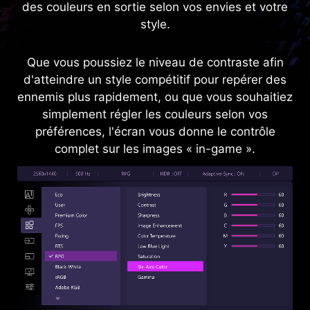
des couleurs en sortie selon vos envies et votre
style.
Que vous poussiez le niveau de contraste afin
d'atteindre un style compétitif pour repérer des
ennemis plus rapidement, ou que vous souhaitiez
simplement régler les couleurs selon vos
préférences, l'écran vous donne le contrôle
complet sur les images « in-game ».