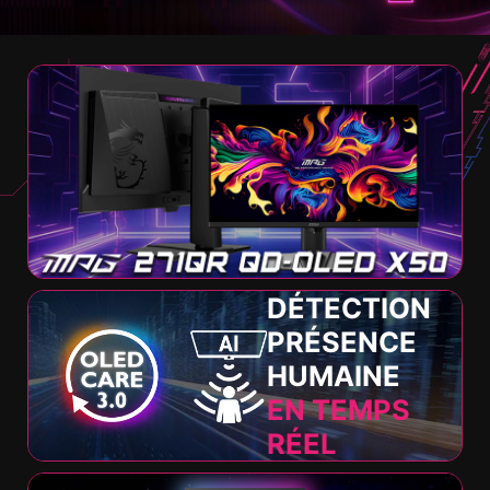
DÉTECTION
PRÉSENCE
HUMAINE
EN TEMPS
RÉEL