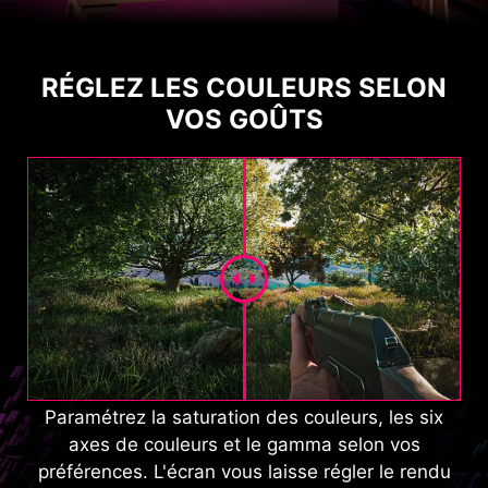
RÉGLEZ LES COULEURS SELON
VOS GOÛTS
Paramétrez la saturation des couleurs, les six
axes de couleurs et le gamma selon vos
préférences. L'écran vous laisse régler le rendu