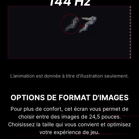
144 Hz
Un flou très visible/h4>
Flou important, difficile à localiser.
L'animation est donnée à titre d'illustration seulement.
OPTIONS DE FORMAT D'IMAGES
Pour plus de confort, cet écran vous permet de
choisir entre des images de 24,5 pouces.
Choisissez la taille qui vous convient et optimisez
votre expérience de jeu.