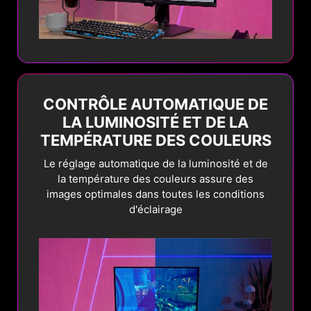
CONTRÔLE AUTOMATIQUE DE
LA LUMINOSITÉ ET DE LA
TEMPÉRATURE DES COULEURS
Le réglage automatique de la luminosité et de
la température des couleurs assure des
images optimales dans toutes les conditions
d'éclairage