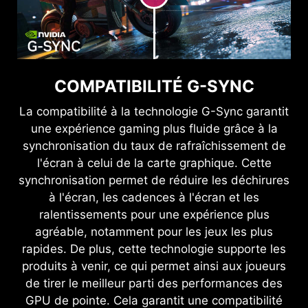
COMPATIBILITÉ G-SYNC
La compatibilité à la technologie G-Sync garantit
une expérience gaming plus fluide grâce à la
synchronisation du taux de rafraîchissement de
l'écran à celui de la carte graphique. Cette
synchronisation permet de réduire les déchirures
à l'écran, les cadences à l'écran et les
ralentissements pour une expérience plus
agréable, notamment pour les jeux les plus
rapides. De plus, cette technologie supporte les
produits à venir, ce qui permet ainsi aux joueurs
de tirer le meilleur parti des performances des
GPU de pointe. Cela garantit une compatibilité