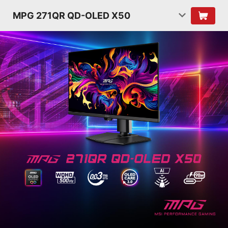
MPG 271QR QD-OLED X50