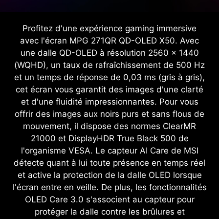
Profitez d'une expérience gaming immersive
avec l'écran MPG 271QR QD-OLED X50. Avec
une dalle QD-OLED à résolution 2560 x 1440
(WQHD), un taux de rafraîchissement de 500 Hz
et un temps de réponse de 0,03 ms (gris à gris),
cet écran vous garantit des images d'une clarté
et d'une fluidité impressionnantes. Pour vous
offrir des images aux noirs purs et sans flous de
mouvement, il dispose des normes ClearMR
21000 et DisplayHDR True Black 500 de
l'organisme VESA. Le capteur AI Care de MSI
détecte quant à lui toute présence en temps réel
et active la protection de la dalle OLED lorsque
l'écran entre en veille. De plus, les fonctionnalités
OLED Care 3.0 s'associent au capteur pour
protéger la dalle contre les brûlures et