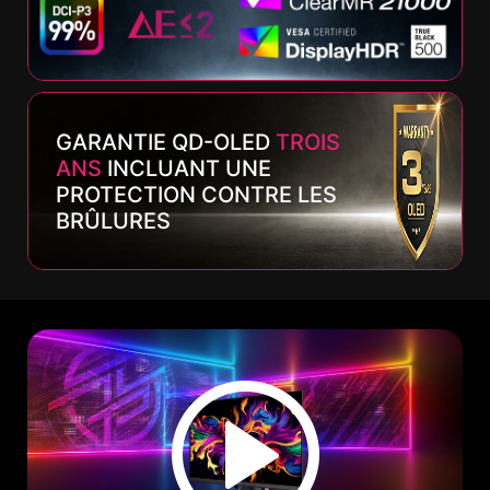
GARANTIE QD-OLED
TROIS
ANS
INCLUANT UNE
PROTECTION CONTRE LES
BRÛLURES