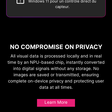
Windows 11 pour un contrôle direct du
capteur.
NO COMPROMISE ON PRIVACY
All visual data is processed locally and in real
time by an NPU-based chip, instantly converted
into digital signals without any storage. No
images are saved or transmitted, ensuring
complete on-device privacy and protecting user
data at all times.
Learn More