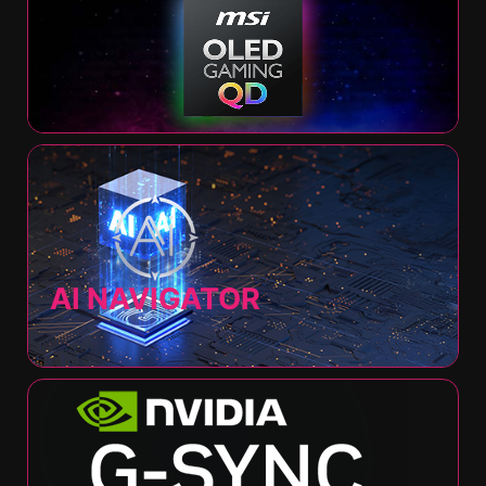
AI NAVIGATOR