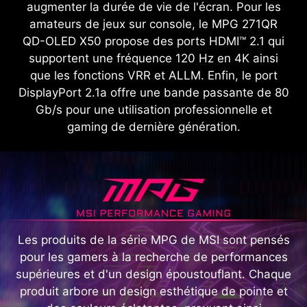
augmenter la durée de vie de l'écran. Pour les
amateurs de jeux sur console, le MPG 271QR
QD-OLED X50 propose des ports HDMI™ 2.1 qui
supportent une fréquence 120 Hz en 4K ainsi
que les fonctions VRR et ALLM. Enfin, le port
DisplayPort 2.1a offre une bande passante de 80
Gb/s pour une utilisation professionnelle et
gaming de dernière génération.
Les produits de la série MPG de MSI sont pensés
pour les gamers à la recherche de performances
supérieures et d'un design époustouflant. Chaque
produit arbore un design esthétique de pointe et