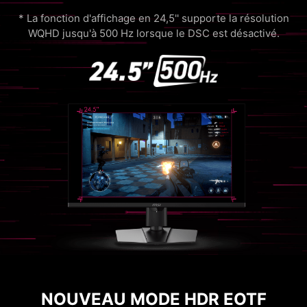
* La fonction d'affichage en 24,5'' supporte la résolution
WQHD jusqu'à 500 Hz lorsque le DSC est désactivé.
NOUVEAU MODE HDR EOTF