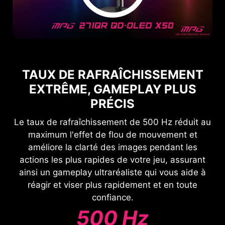
TAUX DE RAFRAÎCHISSEMENT
EXTRÊME, GAMEPLAY PLUS
PRÉCIS
Le taux de rafraîchissement de 500 Hz réduit au
maximum l'effet de flou de mouvement et
améliore la clarté des images pendant les
actions les plus rapides de votre jeu, assurant
ainsi un gameplay ultraréaliste qui vous aide à
réagir et viser plus rapidement et en toute
confiance.
500 Hz