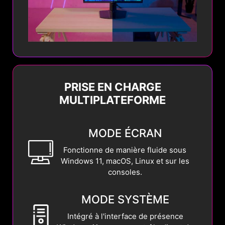
PRISE EN CHARGE
MULTIPLATEFORME
MODE ÉCRAN
Fonctionne de manière fluide sous
Windows 11, macOS, Linux et sur les
consoles.
MODE SYSTÈME
Intégré à l'interface de présence