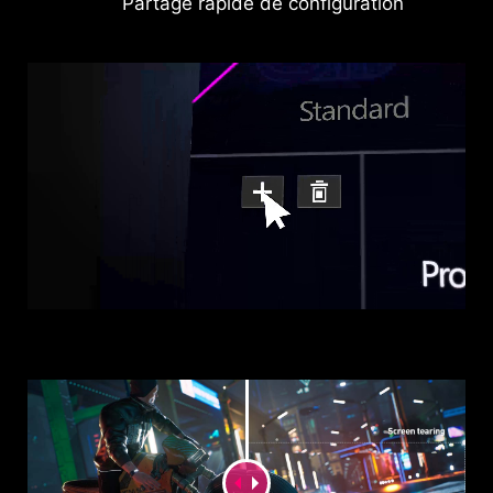
Partage rapide de configuration