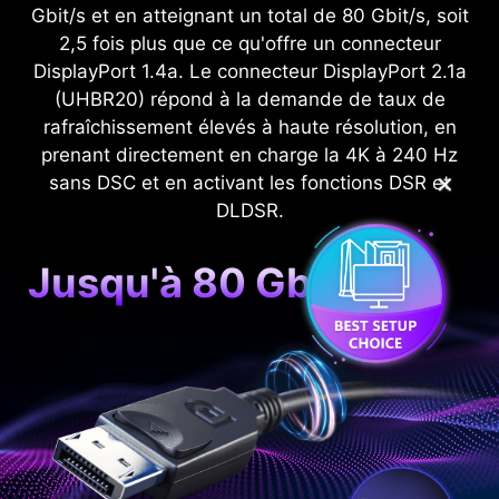
Gbit/s et en atteignant un total de 80 Gbit/s, soit
2,5 fois plus que ce qu'offre un connecteur
DisplayPort 1.4a. Le connecteur DisplayPort 2.1a
(UHBR20) répond à la demande de taux de
rafraîchissement élevés à haute résolution, en
prenant directement en charge la 4K à 240 Hz
sans DSC et en activant les fonctions DSR et
✕
DLDSR.
Jusqu'à 80 Gb/s