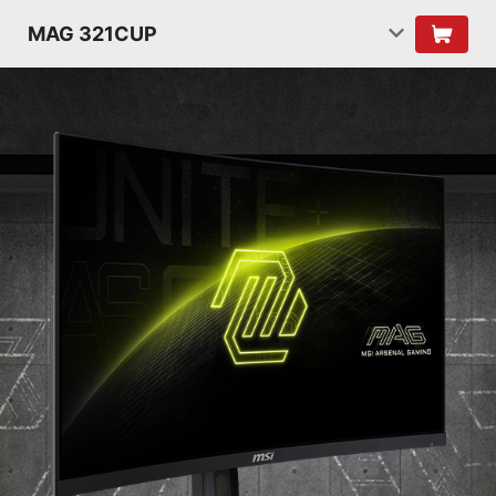
MAG 321CUP