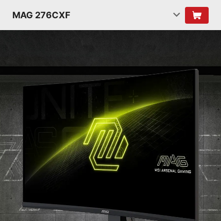
MAG 276CXF