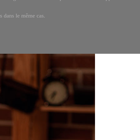
es dans le même cas.