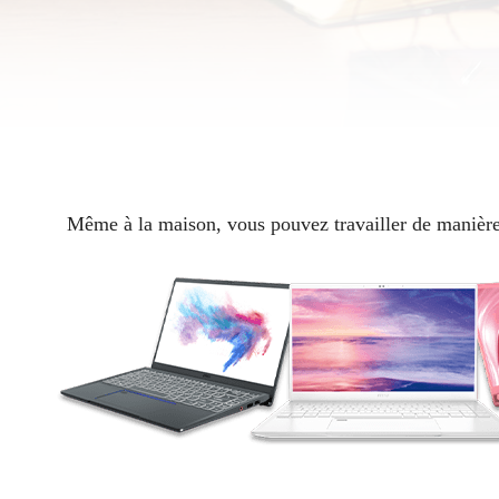
Même à la maison, vous pouvez travailler de manière f