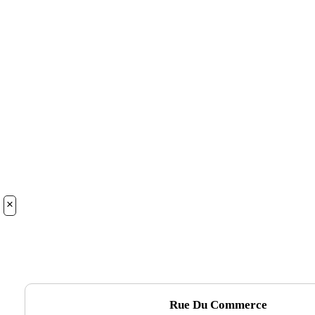
×
Rue Du Commerce