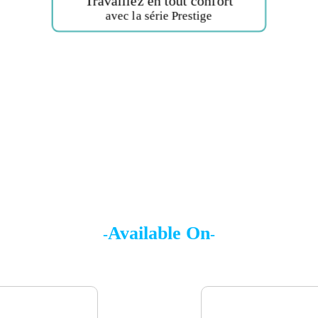
avec la série Prestige
Available On