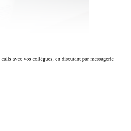
 calls avec vos collègues, en discutant par messagerie