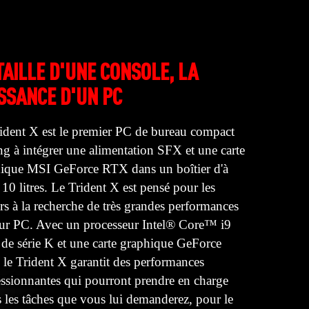
TAILLE D'UNE CONSOLE, LA
SSANCE D'UN PC
ident X est le premier PC de bureau compact
g à intégrer une alimentation SFX et une carte
ique MSI GeForce RTX dans un boîtier d'à
 10 litres. Le Trident X est pensé pour les
rs à la recherche de très grandes performances
eur PC. Avec un processeur Intel® Core™ i9
 de série K et une carte graphique GeForce
le Trident X garantit des performances
ssionnantes qui pourront prendre en charge
s les tâches que vous lui demanderez, pour le