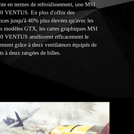
te en termes de refroidissement, une MSI
 VENTUS. En plus d'offrir des
ces jusqu'à 40% plus élevées qu'avec les
ts modèles GTX, les cartes graphiques MSI
 VENTUS améliorent efficacement le
sement grâce à deux ventilateurs équipés de
s à deux rangées de billes.