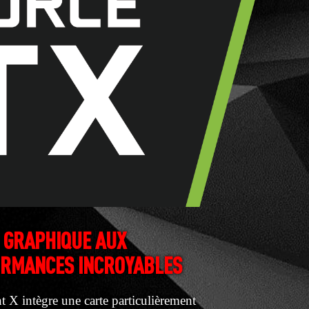
 GRAPHIQUE AUX
RMANCES INCROYABLES
t X intègre une carte particulièrement