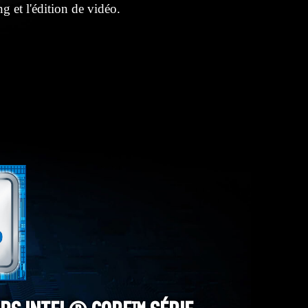
g et l'édition de vidéo.