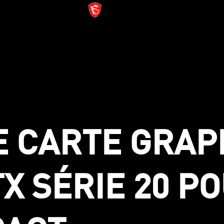
E CARTE GRAP
 SÉRIE 20 PO