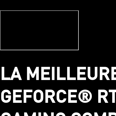
LA MEILLEUR
GEFORCE® RTX