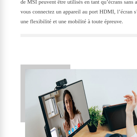
de MSI peuvent être utilisés en tant qu’écrans sans 
vous connectez un appareil au port HDMI, l’écran 
une flexibilité et une mobilité à toute épreuve.