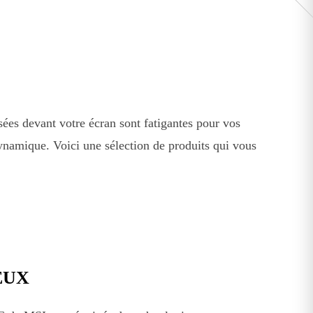
sées devant votre écran sont fatigantes pour vos
dynamique. Voici une sélection de produits qui vous
EUX