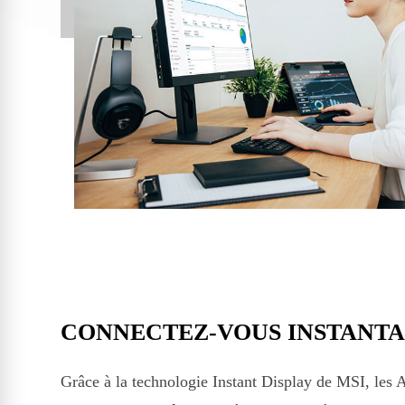
CONNECTEZ-VOUS INSTANT
Grâce à la technologie Instant Display de MSI, l