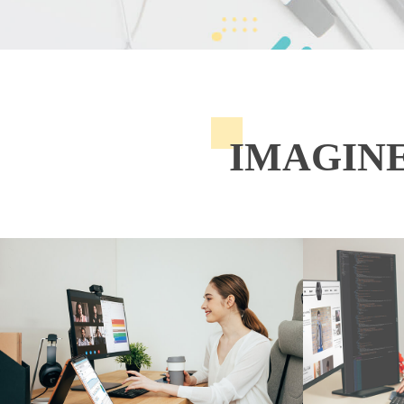
IMAGINE