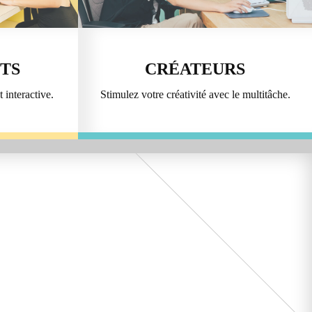
TS
CRÉATEURS
 interactive.
Stimulez votre créativité avec le multitâche.