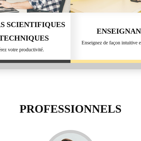
S SCIENTIFIQUES
ENSEIGNAN
 TECHNIQUES
Enseignez de façon intuitive et
rez votre productivité.
PROFESSIONNELS