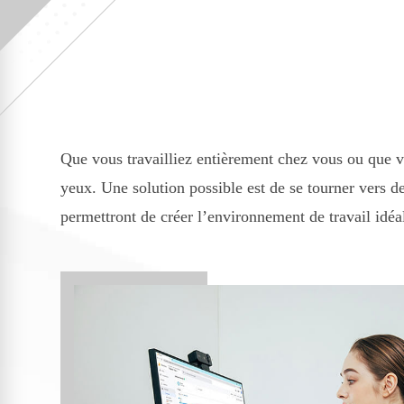
Que vous travailliez entièrement chez vous ou que vo
yeux. Une solution possible est de se tourner vers d
permettront de créer l’environnement de travail idéa