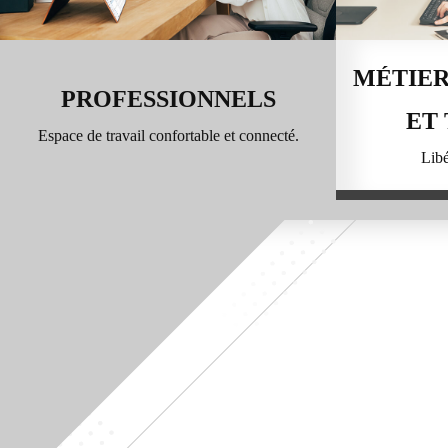
MÉTIER
PROFESSIONNELS
ET
Espace de travail confortable et connecté.
Libé