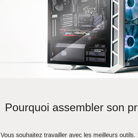
Pourquoi assembler son pro
Vous souhaitez travailler avec les meilleurs outil