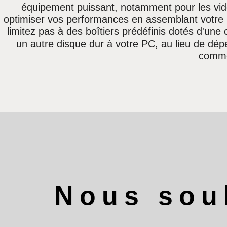
équipement puissant, notamment pour les vidé
optimiser vos performances en assemblant votre
limitez pas à des boîtiers prédéfinis dotés d'une
un autre disque dur à votre PC, au lieu de dép
comme
Nous souh