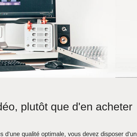
éo, plutôt que d'en acheter
os d'une qualité optimale, vous devez disposer d'un