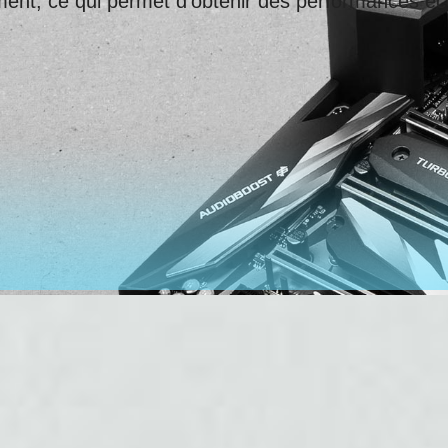
ent, ce qui permet d'obtenir des performances é