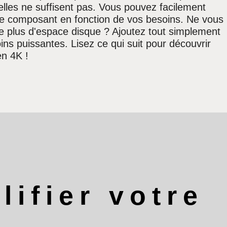
lles ne suffisent pas. Vous pouvez facilement
e composant en fonction de vos besoins. Ne vous
 de plus d'espace disque ? Ajoutez tout simplement
ns puissantes. Lisez ce qui suit pour découvrir
n 4K !
ifier votre