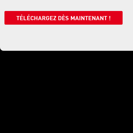
TÉLÉCHARGEZ DÈS MAINTENANT !