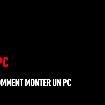
PC
OMMENT MONTER UN PC