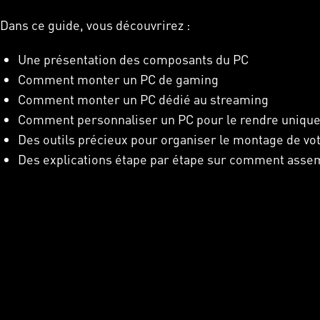
Dans ce guide, vous découvrirez :
Une présentation des composants du PC
Comment monter un PC de gaming
Comment monter un PC dédié au streaming
Comment personnaliser un PC pour le rendre uniqu
Des outils précieux pour organiser le montage de vo
Des explications étape par étape sur comment asse