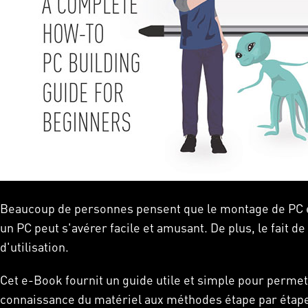
Beaucoup de personnes pensent que le montage de PC es
un PC peut s'avérer facile et amusant. De plus, le fait d
d'utilisation.
Cet e-Book fournit un guide utile et simple pour permet
connaissance du matériel aux méthodes étape par étap