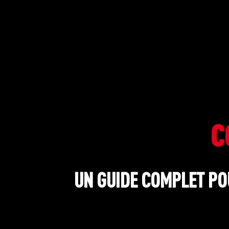
C
UN GUIDE COMPLET P