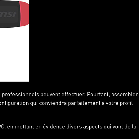
 professionnels peuvent effectuer. Pourtant, assembler
onfiguration qui conviendra parfaitement à votre profil
C, en mettant en évidence divers aspects qui vont de la