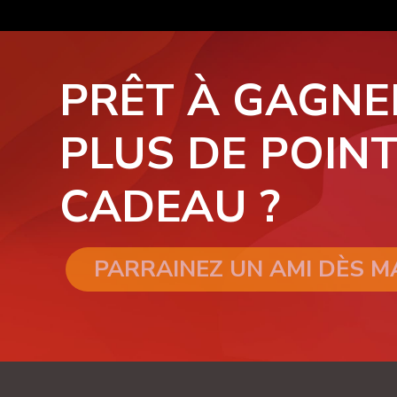
PRÊT À GAGNE
PLUS DE POINT
CADEAU ?
PARRAINEZ UN AMI DÈS 