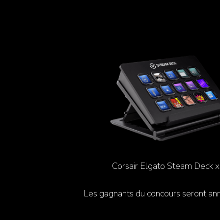
Corsair Elgato Steam Deck x
Les gagnants du concours seront anno