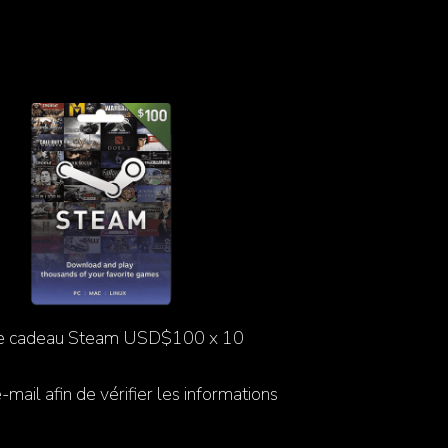
e cadeau Steam USD$100 x 10
ail afin de vérifier les informations