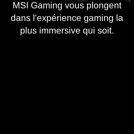
MSI Gaming vous plongent
dans l'expérience gaming la
plus immersive qui soit.