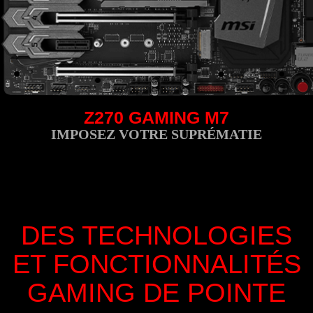
Z270 GAMING M7
IMPOSEZ VOTRE SUPRÉMATIE
DES TECHNOLOGIES
ET FONCTIONNALITÉS
GAMING DE POINTE