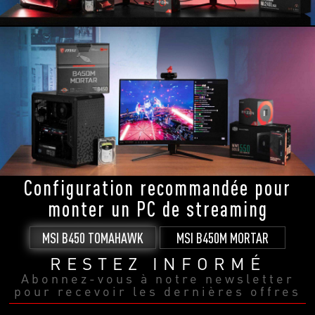
Configuration recommandée pour
monter un PC de streaming
MSI B450 TOMAHAWK
MSI B450M MORTAR
RESTEZ INFORMÉ
Abonnez-vous à notre newsletter
pour recevoir les dernières offres