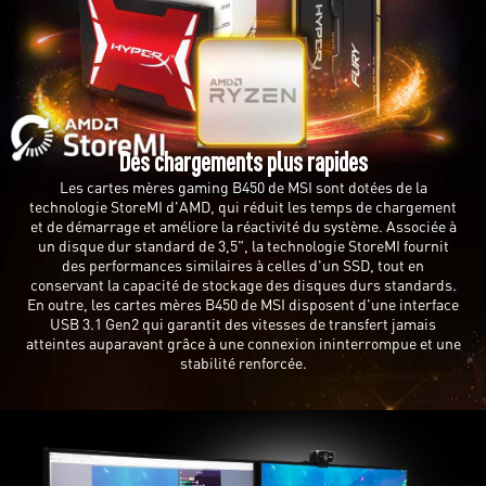
Des chargements plus rapides
Les cartes mères gaming B450 de MSI sont dotées de la
technologie StoreMI d'AMD, qui réduit les temps de chargement
et de démarrage et améliore la réactivité du système. Associée à
un disque dur standard de 3,5", la technologie StoreMI fournit
des performances similaires à celles d'un SSD, tout en
conservant la capacité de stockage des disques durs standards.
En outre, les cartes mères B450 de MSI disposent d'une interface
USB 3.1 Gen2 qui garantit des vitesses de transfert jamais
atteintes auparavant grâce à une connexion ininterrompue et une
stabilité renforcée.