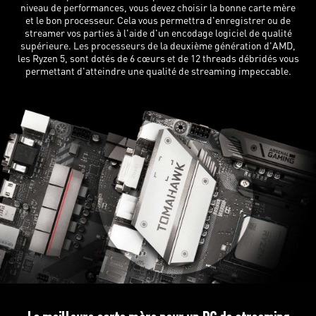
niveau de performances, vous devez choisir la bonne carte mère
et le bon processeur. Cela vous permettra d'enregistrer ou de
streamer vos parties à l'aide d'un encodage logiciel de qualité
supérieure. Les processeurs de la deuxième génération d'AMD,
les Ryzen 5, sont dotés de 6 cœurs et de 12 threads débridés vous
permettant d'atteindre une qualité de streaming impeccable.