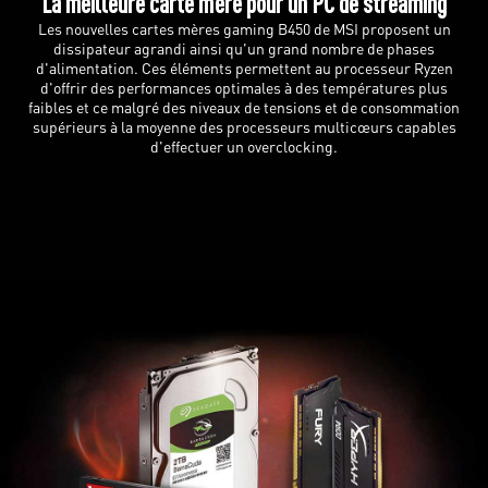
La meilleure carte mère pour un PC de streaming
Les nouvelles cartes mères gaming B450 de MSI proposent un
dissipateur agrandi ainsi qu'un grand nombre de phases
d'alimentation. Ces éléments permettent au processeur Ryzen
d'offrir des performances optimales à des températures plus
faibles et ce malgré des niveaux de tensions et de consommation
supérieurs à la moyenne des processeurs multicœurs capables
d'effectuer un overclocking.