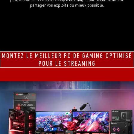
partager vos exploits du mieux possible.
MONTEZ LE MEILLEUR PC DE GAMING OPTIMISÉ
POUR LE STREAMING