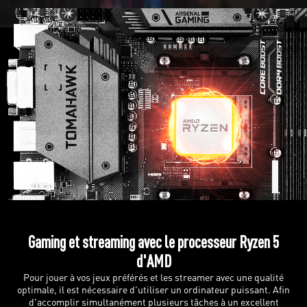
Gaming et streaming avec le processeur Ryzen 5
d'AMD
Pour jouer à vos jeux préférés et les streamer avec une qualité
optimale, il est nécessaire d'utiliser un ordinateur puissant. Afin
d'accomplir simultanément plusieurs tâches à un excellent