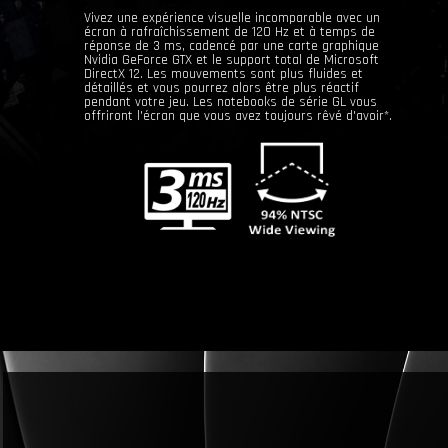
Vivez une expérience visuelle incomparable avec un
écran à rafraîchissement de 120 Hz et à temps de
réponse de 3 ms, cadencé par une carte graphique
Nvidia GeForce GTX et le support total de Microsoft
DirectX 12. Les mouvements sont plus fluides et
détaillés et vous pourrez alors être plus réactif
pendant votre jeu. Les notebooks de série GL vous
offriront l'écran que vous avez toujours rêvé d'avoir*.