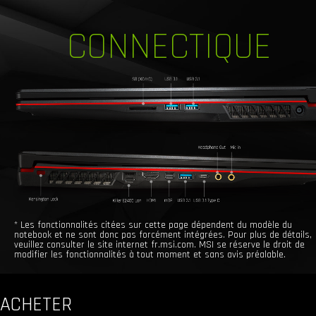
CONNECTIQUE
* Les fonctionnalités citées sur cette page dépendent du modèle du
notebook et ne sont donc pas forcément intégrées. Pour plus de détails,
veuillez consulter le site internet fr.msi.com. MSI se réserve le droit de
modifier les fonctionnalités à tout moment et sans avis préalable.
ACHETER