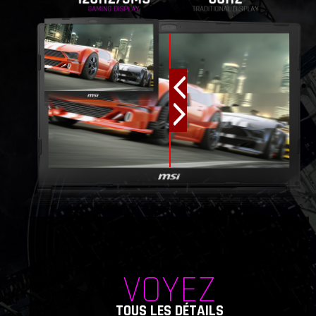
VOYEZ
TOUS LES DÉTAILS