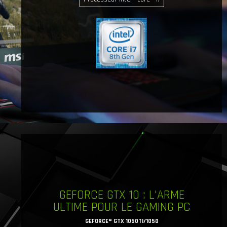
GEFORCE GTX 10 : L'ARME
ULTIME POUR LE GAMING PC
GEFORCE® GTX 1050TI/1050