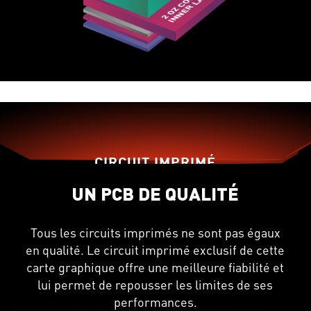
CIRCUIT IMPRIMÉ
UN PCB DE QUALITÉ
Tous les circuits imprimés ne sont pas égaux
en qualité. Le circuit imprimé exclusif de cette
carte graphique offre une meilleure fiabilité et
lui permet de repousser les limites de ses
performances.