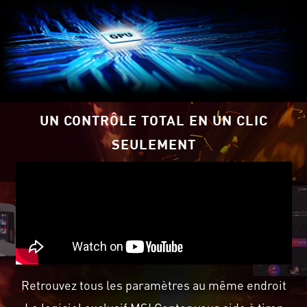
UN CONTRÔLE TOTAL EN UN CLIC
SEULEMENT
Retrouvez tous les paramètres au même endroit