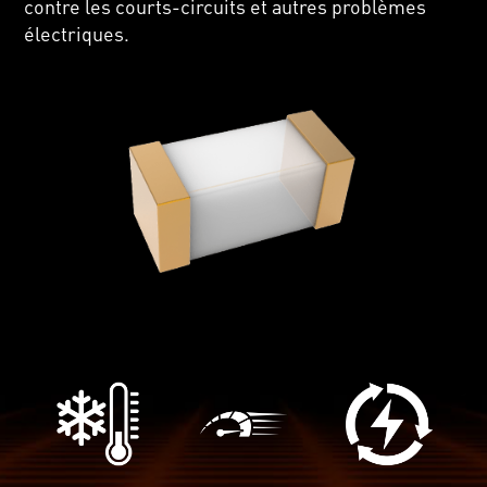
contre les courts-circuits et autres problèmes
électriques.