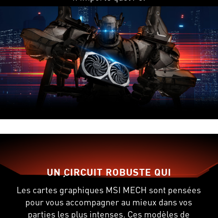
UN CIRCUIT ROBUSTE QUI
VOUS ÉPAULE DANS VOTRE JEU
Les cartes graphiques MSI MECH sont pensées
pour vous accompagner au mieux dans vos
parties les plus intenses. Ces modèles de