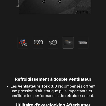
Refroidissement à double ventilateur
Les
ventilateurs Torx 3.0
récompensés offrent
une pression d'air statique plus importante et
améliore les performances de refroidissement.
Utilitaire d'overclocking Afterburner