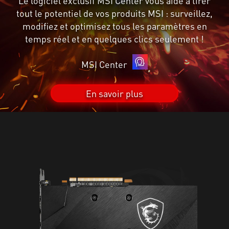
Le logiciel exclusif MSI Center vous aide à tirer
tout le potentiel de vos produits MSI : surveillez,
modifiez et optimisez tous les paramètres en
temps réel et en quelques clics seulement !
MSI Center
En savoir plus