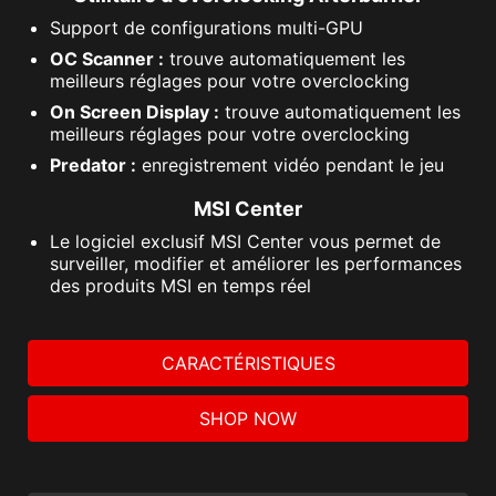
Support de configurations multi-GPU
OC Scanner :
trouve automatiquement les
meilleurs réglages pour votre overclocking
On Screen Display :
trouve automatiquement les
meilleurs réglages pour votre overclocking
Predator :
enregistrement vidéo pendant le jeu
MSI Center
Le logiciel exclusif MSI Center vous permet de
surveiller, modifier et améliorer les performances
des produits MSI en temps réel
CARACTÉRISTIQUES
SHOP NOW