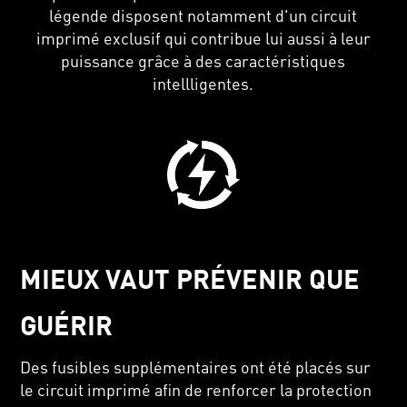
légende disposent notamment d'un circuit
imprimé exclusif qui contribue lui aussi à leur
puissance grâce à des caractéristiques
intellligentes.
MIEUX VAUT PRÉVENIR QUE
GUÉRIR
Des fusibles supplémentaires ont été placés sur
le circuit imprimé afin de renforcer la protection