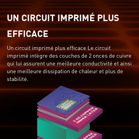
UN CIRCUIT IMPRIMÉ PLUS
EFFICACE
Un circuit imprimé plus efficace Le circuit
imprimé intègre des couches de 2 onces de cuivre
qui lui assurent une meilleure conductivité et ainsi
une meilleure dissipation de chaleur et plus de
stabilité.