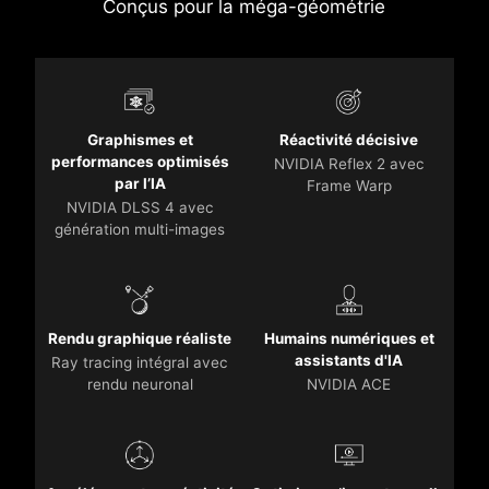
Conçus pour la méga-géométrie
Graphismes et
Réactivité décisive
performances optimisés
NVIDIA Reflex 2 avec
par l’IA
Frame Warp
NVIDIA DLSS 4 avec
génération multi-images
Rendu graphique réaliste
Humains numériques et
assistants d'IA
Ray tracing intégral avec
rendu neuronal
NVIDIA ACE