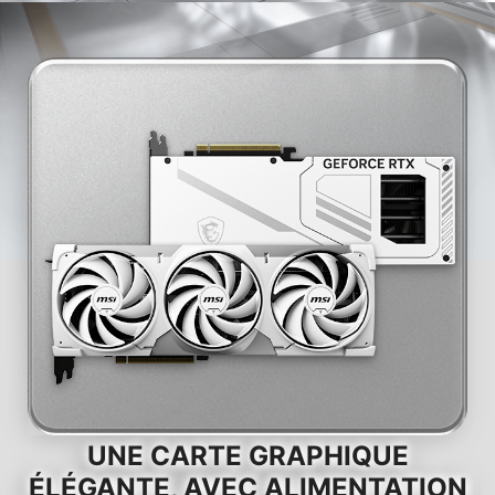
UNE CARTE GRAPHIQUE
ÉLÉGANTE, AVEC ALIMENTATION