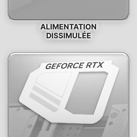
ALIMENTATION
DISSIMULÉE