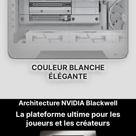
COULEUR BLANCHE
ÉLÉGANTE
Architecture NVIDIA Blackwell
La plateforme ultime pour les
joueurs et les créateurs