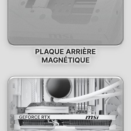
PLAQUE ARRIÈRE
MAGNÉTIQUE