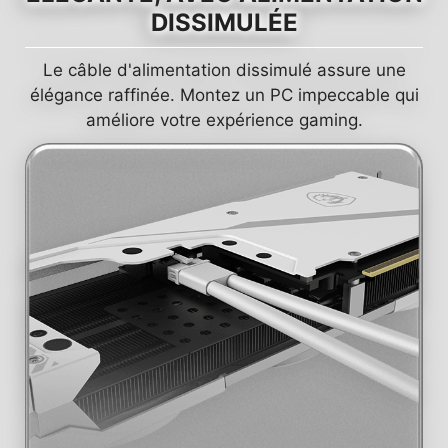
DISSIMULÉE
Le câble d'alimentation dissimulé assure une
élégance raffinée. Montez un PC impeccable qui
améliore votre expérience gaming.