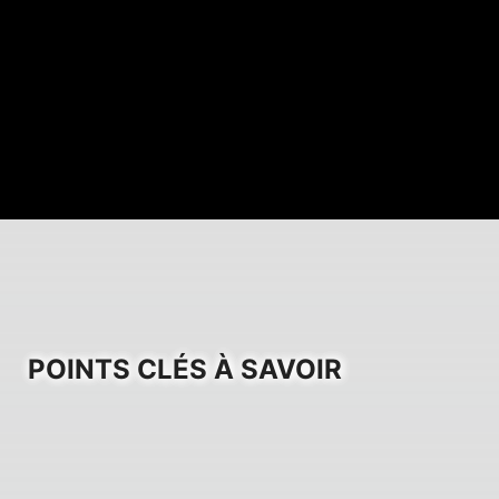
POINTS CLÉS À SAVOIR