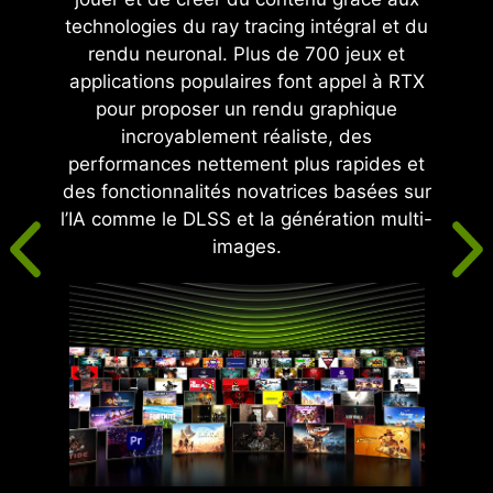
technologies du ray tracing intégral et du
rendu neuronal. Plus de 700 jeux et
applications populaires font appel à RTX
pour proposer un rendu graphique
incroyablement réaliste, des
performances nettement plus rapides et
des fonctionnalités novatrices basées sur
l’IA comme le DLSS et la génération multi-
images.