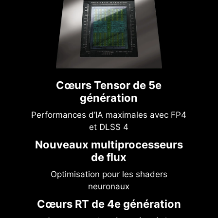
Cœurs Tensor de 5e
génération
Performances d’IA maximales avec FP4
et DLSS 4
Nouveaux multiprocesseurs
de flux
Optimisation pour les shaders
neuronaux
Cœurs RT de 4e génération