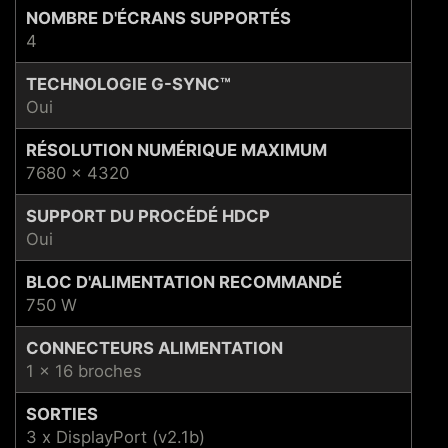
NOMBRE D'ÉCRANS SUPPORTÉS
4
TECHNOLOGIE G-SYNC™
Oui
RÉSOLUTION NUMÉRIQUE MAXIMUM
7680 x 4320
SUPPORT DU PROCÉDÉ HDCP
Oui
BLOC D'ALIMENTATION RECOMMANDÉ
750 W
CONNECTEURS ALIMENTATION
1 x 16 broches
SORTIES
3 x DisplayPort (v2.1b)