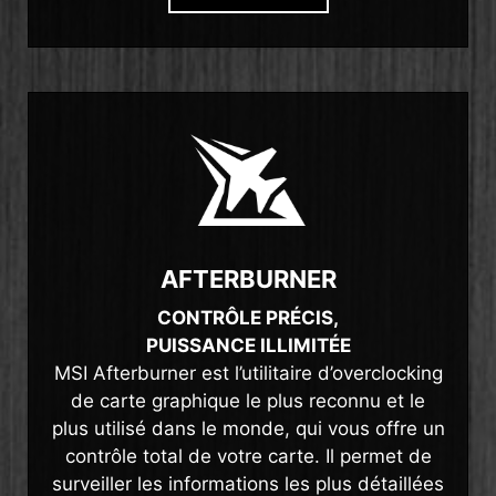
AFTERBURNER
CONTRÔLE PRÉCIS,
PUISSANCE ILLIMITÉE
MSI Afterburner est l’utilitaire d’overclocking
de carte graphique le plus reconnu et le
plus utilisé dans le monde, qui vous offre un
contrôle total de votre carte. Il permet de
surveiller les informations les plus détaillées