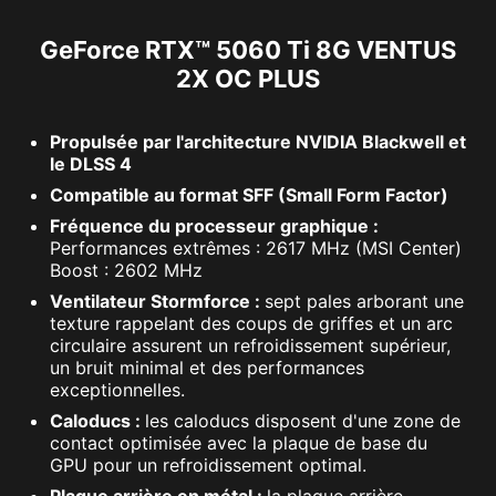
GeForce RTX™ 5060 Ti 8G VENTUS
2X OC PLUS
Propulsée par l'architecture NVIDIA Blackwell et
le DLSS 4
Compatible au format SFF (Small Form Factor)
Fréquence du processeur graphique :
Performances extrêmes : 2617 MHz (MSI Center)
Boost : 2602 MHz
Ventilateur Stormforce :
sept pales arborant une
texture rappelant des coups de griffes et un arc
circulaire assurent un refroidissement supérieur,
un bruit minimal et des performances
exceptionnelles.
Caloducs :
les caloducs disposent d'une zone de
contact optimisée avec la plaque de base du
GPU pour un refroidissement optimal.