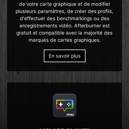
de votre carte graphique et de modifier
plusieurs paramètres, de créer des profils,
d'effectuer des benchmarkings ou des
enregistrements vidéo. Afterburner est
gratuit et compatible avec la majorité des
marques de cartes graphiques.
En savoir plus