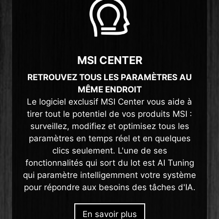
MSI CENTER
RETROUVEZ TOUS LES PARAMÈTRES AU
MÊME ENDROIT
Le logiciel exclusif MSI Center vous aide à
tirer tout le potentiel de vos produits MSI :
surveillez, modifiez et optimisez tous les
paramètres en temps réel et en quelques
clics seulement. L'une de ses
fonctionnalités qui sort du lot est AI Tuning
qui paramètre intelligemment votre système
pour répondre aux besoins des tâches d'IA.
En savoir plus