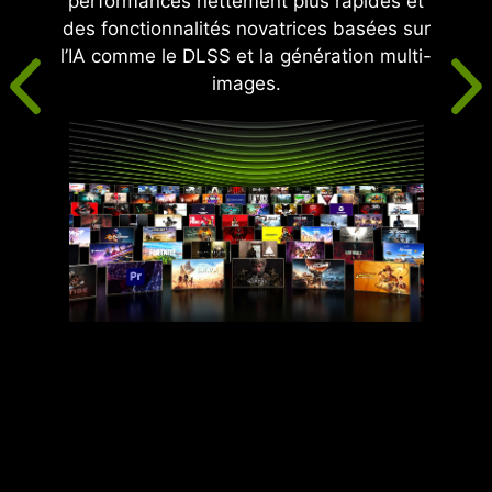
performances nettement plus rapides et
des fonctionnalités novatrices basées sur
l’IA comme le DLSS et la génération multi-
images.