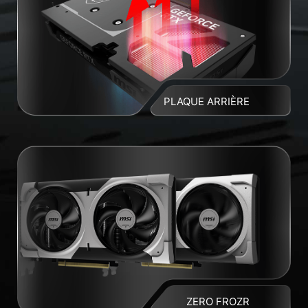
PLAQUE ARRIÈRE
ZERO FROZR