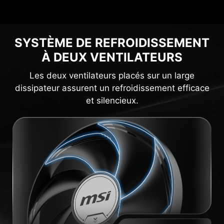
SYSTÈME DE REFROIDISSEMENT
À DEUX VENTILATEURS
Les deux ventilateurs placés sur un large
dissipateur assurent un refroidissement efficace
et silencieux.