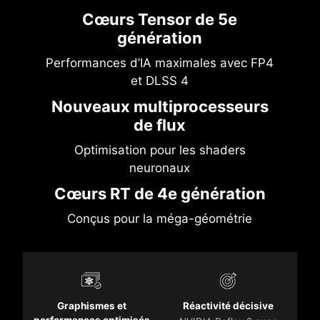
Cœurs Tensor de 5e
génération
Performances d’IA maximales avec FP4
et DLSS 4
Nouveaux multiprocesseurs
de flux
Optimisation pour les shaders
neuronaux
Cœurs RT de 4e génération
Conçus pour la méga-géométrie
Graphismes et
Réactivité décisive
performances optimisés