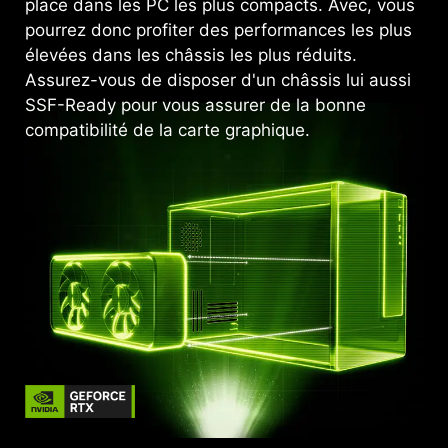
place dans les PC les plus compacts. Avec, vous
pourrez donc profiter des performances les plus
élevées dans les châssis les plus réduits.
Assurez-vous de disposer d'un châssis lui aussi
SSF-Ready pour vous assurer de la bonne
compatibilité de la carte graphique.