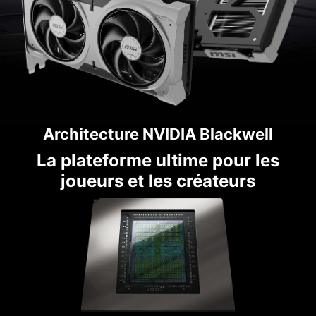
Architecture NVIDIA Blackwell
La plateforme ultime pour les
joueurs et les créateurs