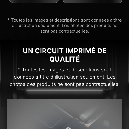
* Toutes les images et descriptions sont données à titre
d'illustration seulement. Les photos des produits ne
sont pas contractuelles.
UN CIRCUIT IMPRIMÉ DE
QUALITÉ
* Toutes les images et descriptions sont
données à titre d'illustration seulement. Les
photos des produits ne sont pas contractuelles.