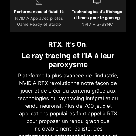
Performances et fiabilité
Technologies d'affichage
ultimes pour le gaming
NVIDIA App avec pilotes
Game Ready et Studio
NVIDIA G-SYNC
RTX. It’s On.
Le ray tracing et l’IA à leur
paroxysme
Plateforme la plus avancée de l’industrie,
NVIDIA RTX révolutionne notre façon de
jouer et de créer du contenu grâce aux
technologies du ray tracing intégral et du
rendu neuronal. Plus de 700 jeux et
applications populaires font appel à RTX
pour proposer un rendu graphique
incroyablement réaliste, des