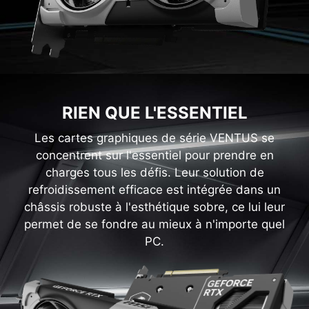
RIEN QUE L'ESSENTIEL
Les cartes graphiques de série VENTUS se
concentrent sur l'essentiel pour prendre en
charges tous les défis. Leur solution de
refroidissement efficace est intégrée dans un
châssis robuste à l'esthétique sobre, ce lui leur
permet de se fondre au mieux à n'importe quel
PC.