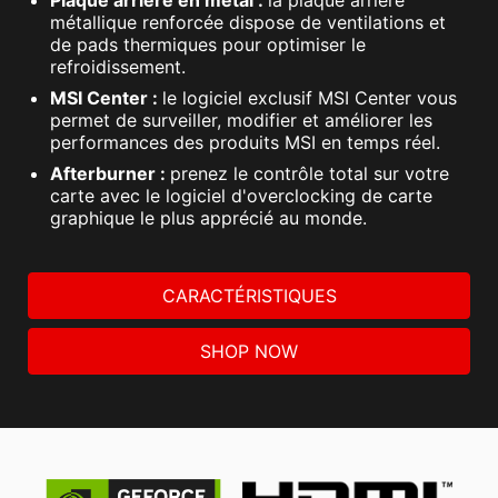
Plaque arrière en métal :
la plaque arrière
métallique renforcée dispose de ventilations et
de pads thermiques pour optimiser le
refroidissement.
MSI Center :
le logiciel exclusif MSI Center vous
permet de surveiller, modifier et améliorer les
performances des produits MSI en temps réel.
Afterburner :
prenez le contrôle total sur votre
carte avec le logiciel d'overclocking de carte
graphique le plus apprécié au monde.
CARACTÉRISTIQUES
SHOP NOW