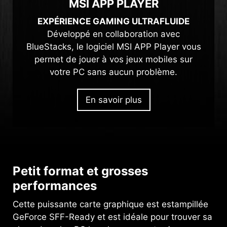
MSI APP PLAYER
EXPÉRIENCE GAMING ULTRAFLUIDE
Développé en collaboration avec
BlueStacks, le logiciel MSI APP Player vous
permet de jouer à vos jeux mobiles sur
votre PC sans aucun problème.
En savoir plus
Petit format et grosses
performances
Cette puissante carte graphique est estampillée
GeForce SFF-Ready et est idéale pour trouver sa