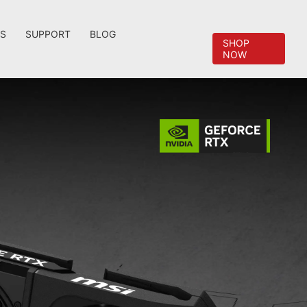
OS
SUPPORT
BLOG
SHOP
NOW