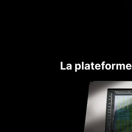
La plateforme 