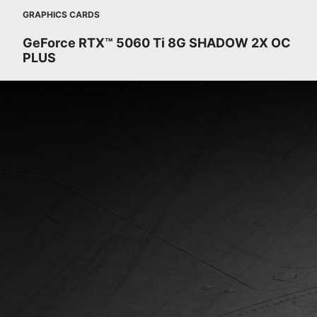
GRAPHICS CARDS
GeForce RTX™ 5060 Ti 8G SHADOW 2X OC
PLUS