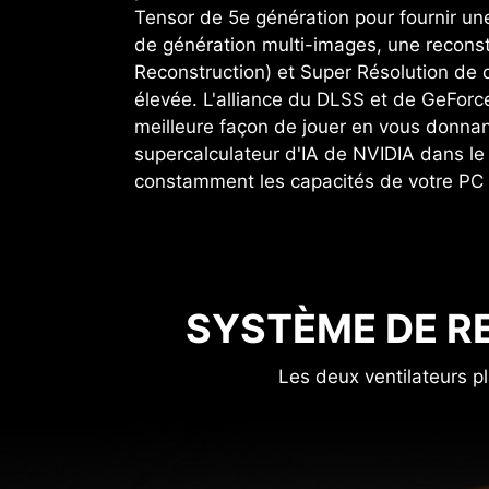
Tensor de 5e génération pour fournir une
de génération multi-images, une reconst
Reconstruction) et Super Résolution de q
élevée. L'alliance du DLSS et de GeForc
meilleure façon de jouer en vous donnan
supercalculateur d'IA de NVIDIA dans le
constamment les capacités de votre PC
SYSTÈME DE R
Les deux ventilateurs pl