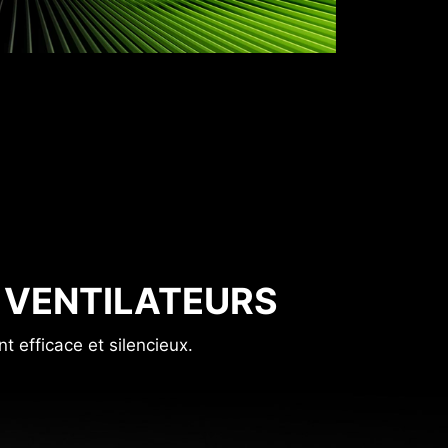
 VENTILATEURS
t efficace et silencieux.