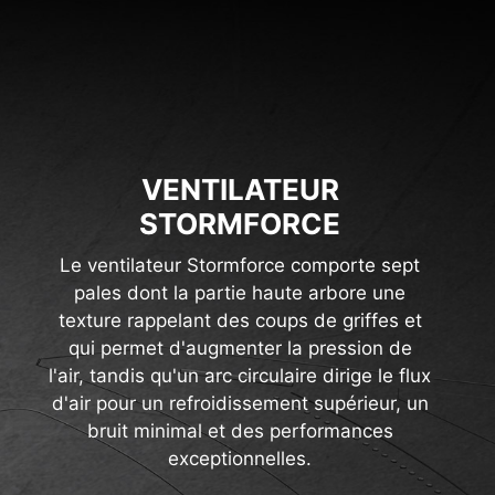
VENTILATEUR
STORMFORCE
Le ventilateur Stormforce comporte sept
pales dont la partie haute arbore une
texture rappelant des coups de griffes et
qui permet d'augmenter la pression de
l'air, tandis qu'un arc circulaire dirige le flux
d'air pour un refroidissement supérieur, un
bruit minimal et des performances
exceptionnelles.