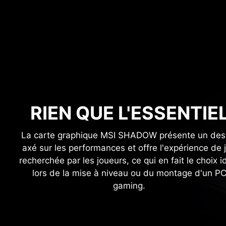
RIEN QUE L'ESSENTIE
La carte graphique MSI SHADOW présente un des
axé sur les performances et offre l'expérience de 
recherchée par les joueurs, ce qui en fait le choix i
lors de la mise à niveau ou du montage d'un P
gaming.