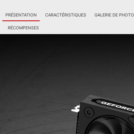
PRÉSENTATION
CARACTÉRISTIQUES
GALERIE DE PHOT
RÉCOMPENSES