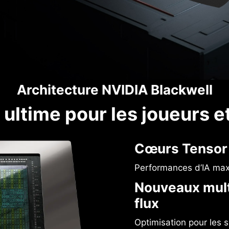
Architecture NVIDIA Blackwell
ultime pour les joueurs e
Cœurs Tensor 
Performances d’IA max
Nouveaux mult
flux
Optimisation pour les