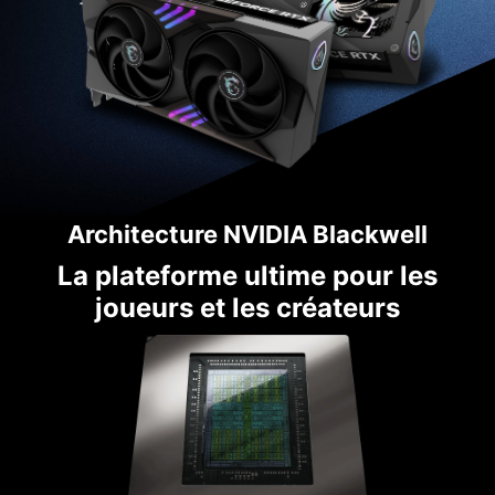
Architecture NVIDIA Blackwell
La plateforme ultime pour les
joueurs et les créateurs