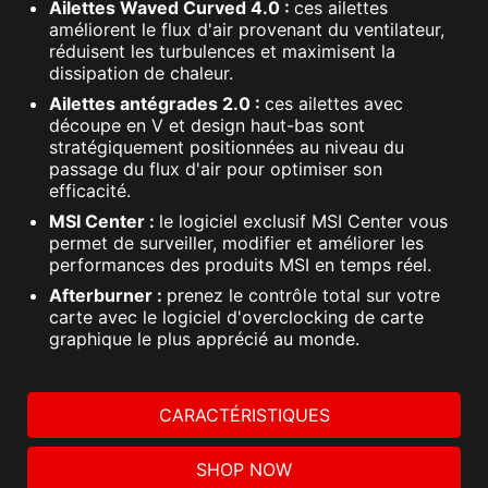
Ailettes Waved Curved 4.0 :
ces ailettes
améliorent le flux d'air provenant du ventilateur,
réduisent les turbulences et maximisent la
dissipation de chaleur.
Ailettes antégrades 2.0 :
ces ailettes avec
découpe en V et design haut-bas sont
stratégiquement positionnées au niveau du
passage du flux d'air pour optimiser son
efficacité.
MSI Center :
le logiciel exclusif MSI Center vous
permet de surveiller, modifier et améliorer les
performances des produits MSI en temps réel.
Afterburner :
prenez le contrôle total sur votre
carte avec le logiciel d'overclocking de carte
graphique le plus apprécié au monde.
CARACTÉRISTIQUES
SHOP NOW