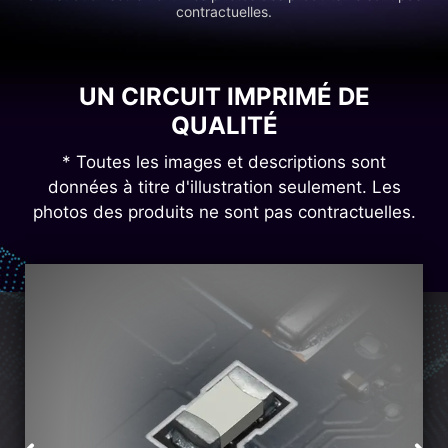
contractuelles.
UN CIRCUIT IMPRIMÉ DE
QUALITÉ
* Toutes les images et descriptions sont
données à titre d'illustration seulement. Les
photos des produits ne sont pas contractuelles.