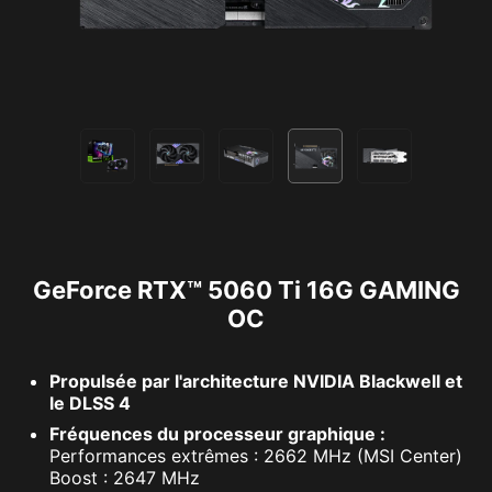
GeForce RTX™ 5060 Ti 16G GAMING
OC
Propulsée par l'architecture NVIDIA Blackwell et
le DLSS 4
Fréquences du processeur graphique :
Performances extrêmes : 2662 MHz (MSI Center)
Boost : 2647 MHz