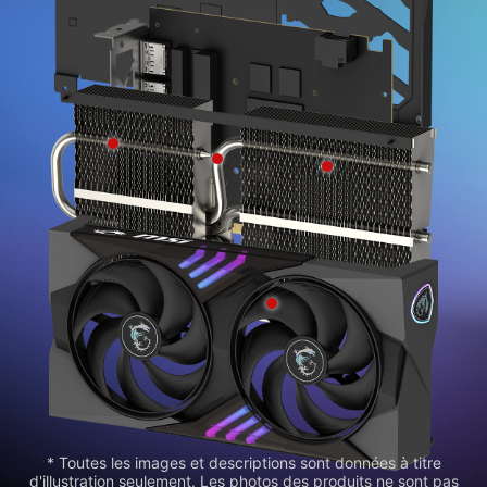
* Toutes les images et descriptions sont données à titre
d'illustration seulement. Les photos des produits ne sont pas