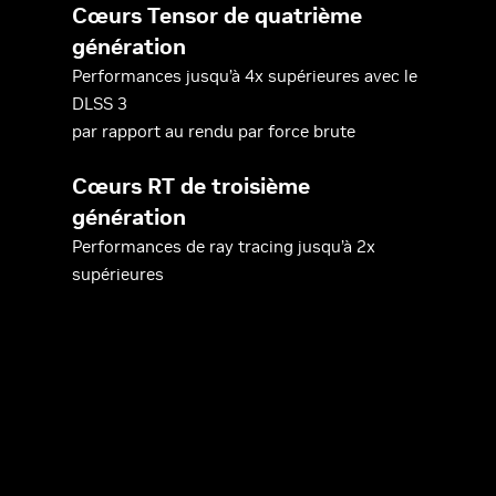
Cœurs Tensor de quatrième
génération
Performances jusqu’à 4x supérieures avec le
DLSS 3
par rapport au rendu par force brute
Cœurs RT de troisième
génération
Performances de ray tracing jusqu’à 2x
supérieures