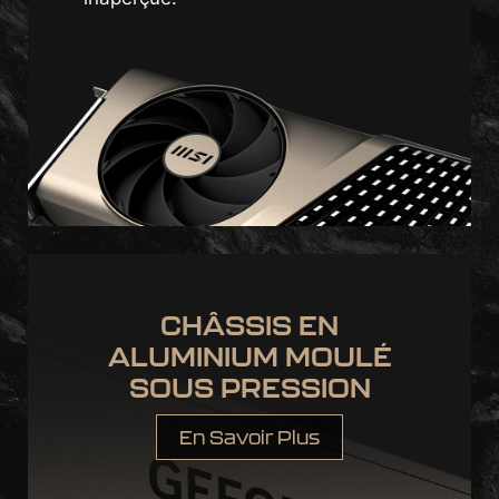
CHÂSSIS EN
ALUMINIUM MOULÉ
SOUS PRESSION
En Savoir Plus