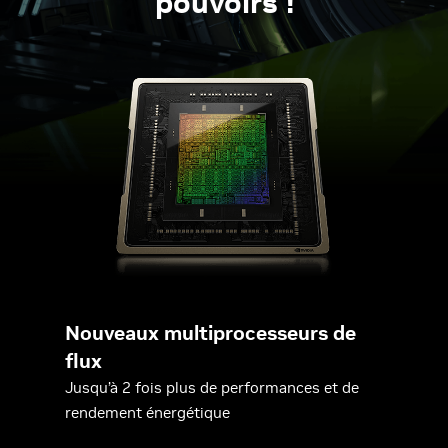
pouvoirs !
Nouveaux multiprocesseurs de
flux
Jusqu’à 2 fois plus de performances et de
rendement énergétique