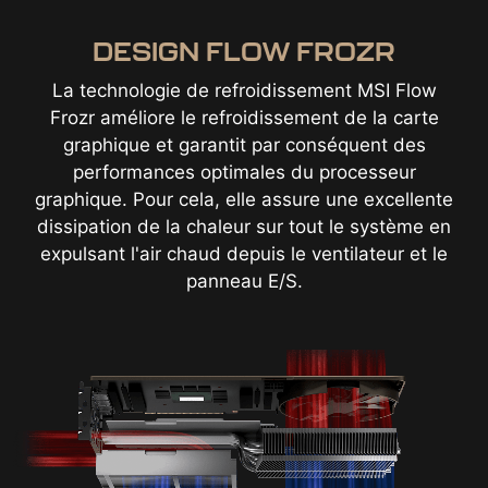
DESIGN FLOW FROZR
La technologie de refroidissement MSI Flow
Frozr améliore le refroidissement de la carte
graphique et garantit par conséquent des
performances optimales du processeur
graphique. Pour cela, elle assure une excellente
dissipation de la chaleur sur tout le système en
expulsant l'air chaud depuis le ventilateur et le
panneau E/S.