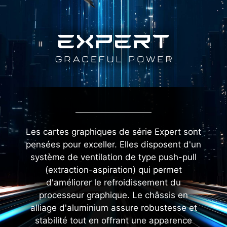
Les cartes graphiques de série Expert sont
pensées pour exceller. Elles disposent d'un
système de ventilation de type push-pull
(extraction-aspiration) qui permet
d'améliorer le refroidissement du
processeur graphique. Le châssis en
alliage d'aluminium assure robustesse et
stabilité tout en offrant une apparence