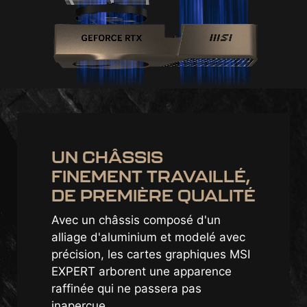
UN CHÂSSIS
FINEMENT TRAVAILLÉ,
DE PREMIÈRE QUALITÉ
Avec un châssis composé d'un
alliage d'aluminium et modelé avec
précision, les cartes graphiques MSI
EXPERT arborent une apparence
raffinée qui ne passera pas
inaperçue.