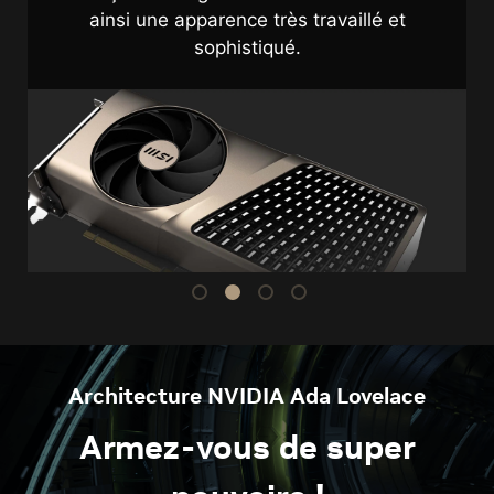
graphique offre une robustesse
exceptionnelle.
Architecture NVIDIA Ada Lovelace
Armez-vous de super