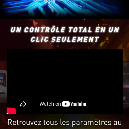
UN CONTRÔLE TOTAL EN UN
CLIC SEULEMENT
Retrouvez tous les paramètres au