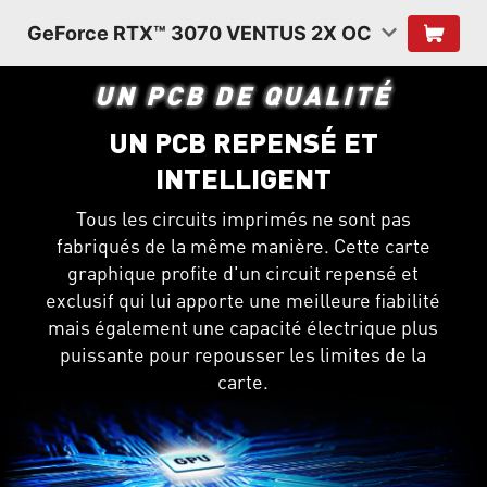
GeForce RTX™ 3070 VENTUS 2X OC
UN PCB DE QUALITÉ
UN PCB REPENSÉ ET
INTELLIGENT
Tous les circuits imprimés ne sont pas
fabriqués de la même manière. Cette carte
graphique profite d'un circuit repensé et
exclusif qui lui apporte une meilleure fiabilité
mais également une capacité électrique plus
puissante pour repousser les limites de la
carte.