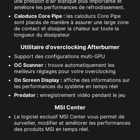
une pression d'air statique plus importante et
améliore les performances de refroidissement.
Caloducs Core Pipe :
les caloducs Core Pipe
sont placés de manière à assurer une large zone
de contact et dissiper la chaleur sur toute la
longueur du dissipateur
Utilitaire d'overclocking Afterburner
Support des configurations multi-GPU
OC Scanner :
trouve automatiquement les
meilleurs réglages pour votre overclocking
On Screen Display :
affiche des informations sur
les performances du système en temps réel
Predator :
enregistrement vidéo pendant le jeu
MSI Center
Le logiciel exclusif MSI Center vous permet de
surveiller, modifier et améliorer les performances
des produits MSI en temps réel.