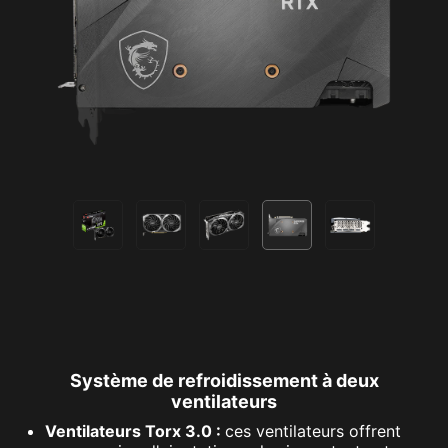
Système de refroidissement à deux
ventilateurs
Ventilateurs Torx 3.0 :
ces ventilateurs offrent