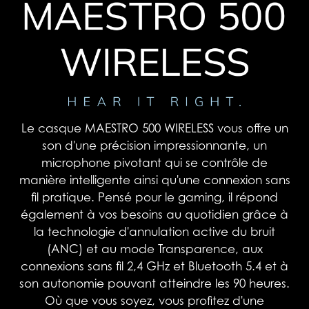
Le casque MAESTRO 500 WIRELESS vous offre un
son d'une précision impressionnante, un
microphone pivotant qui se contrôle de
manière intelligente ainsi qu'une connexion sans
fil pratique. Pensé pour le gaming, il répond
également à vos besoins au quotidien grâce à
la technologie d'annulation active du bruit
(ANC) et au mode Transparence, aux
connexions sans fil 2,4 GHz et Bluetooth 5.4 et à
son autonomie pouvant atteindre les 90 heures.
Où que vous soyez, vous profitez d'une