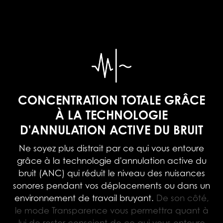
CONCENTRATION TOTALE GRÂCE
À LA TECHNOLOGIE
D'ANNULATION ACTIVE DU BRUIT
Ne soyez plus distrait par ce qui vous entoure
grâce à la technologie d'annulation active du
bruit (ANC) qui réduit le niveau des nuisances
sonores pendant vos déplacements ou dans un
environnement de travail bruyant.
De son côté,
le mode Transparence vous permettra quant à