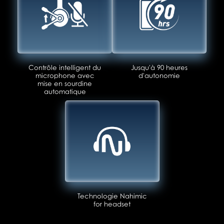
Contrôle intelligent du
Jusqu'à 90 heures
microphone avec
d'autonomie
mise en sourdine
automatique
Technologie Nahimic
for headset