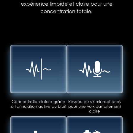
expérience limpide et claire pour une
concentration totale.
Concentration totale grâce
Réseau de six microphones
à l'annulation active du bruit
pour une voix parfaitement
claire