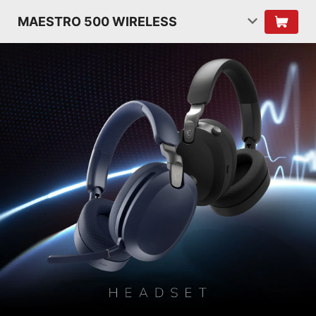
MAESTRO 500 WIRELESS