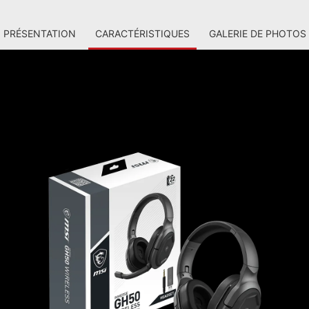
PRÉSENTATION
CARACTÉRISTIQUES
GALERIE DE PHOTOS