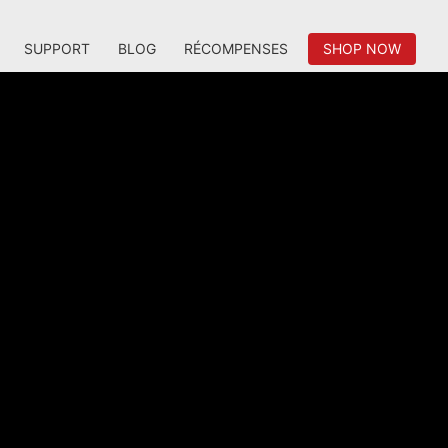
SUPPORT
BLOG
RÉCOMPENSES
SHOP NOW