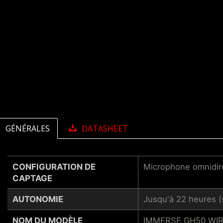
GÉNÉRALES
DATASHEET
CONFIGURATION DE
Microphone omnidir
CAPTAGE
AUTONOMIE
Jusqu'à 22 heures (se
NOM DU MODÈLE
IMMERSE GH50 WI