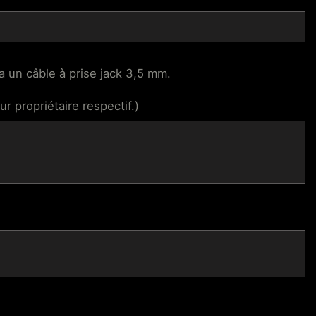
ia un câble à prise jack 3,5 mm.
r propriétaire respectif.)