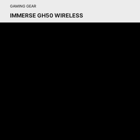
GAMING GEAR
IMMERSE GH50 WIRELESS