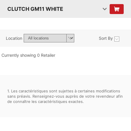
CLUTCH GM11 WHITE
Location
Sort By
Currently showing 0 Retailer
1. Les caractéristiques sont sujettes à certaines modifications
sans préavis. Renseignez-vous auprès de votre revendeur afin
de connaître les caractéristiques exactes.